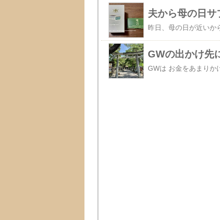
夫から母の日サ
GWの出かけ先