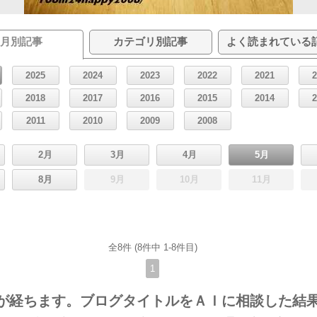
月別記事
カテゴリ別記事
よく読まれている
2025
2024
2023
2022
2021
2018
2017
2016
2015
2014
2011
2010
2009
2008
2月
3月
4月
5月
8月
9月
10月
11月
全8件 (8件中 1-8件目)
1
が経ちます。ブログタイトルをＡＩに相談した結