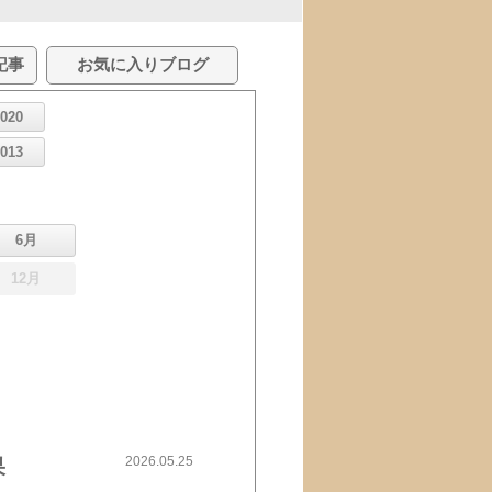
記事
お気に入りブログ
2020
2013
6月
12月
2026.05.25
果