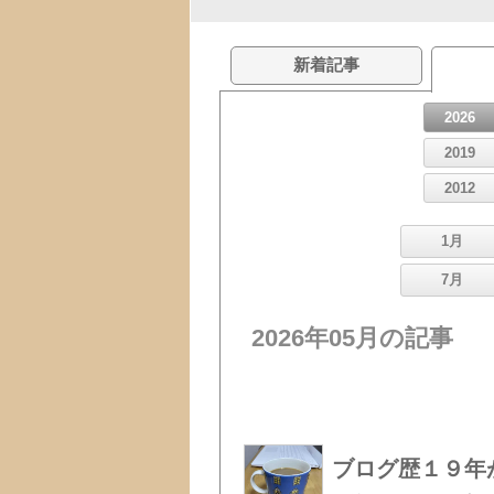
新着記事
2026
2019
2012
1月
7月
2026年05月の記事
ブログ歴１９年