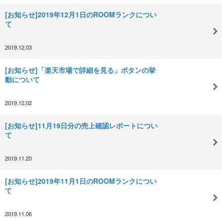
[お知らせ]2019年12月1日のROOMランクについ
て
2019.12.03
[お知らせ]「楽天市場で詳細を見る」ボタンの挙
動について
2019.12.02
[お知らせ]11月19日分の売上確認レポートについ
て
2019.11.20
[お知らせ]2019年11月1日のROOMランクについ
て
2019.11.06