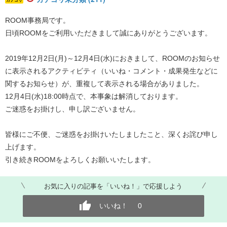
ROOM事務局です。
日頃ROOMをご利用いただきまして誠にありがとうございます。
2019年12月2日(月)～12月4日(水)におきまして、ROOMのお知らせ
に表示されるアクティビティ（いいね・コメント・成果発生などに
関するお知らせ）が、重複して表示される場合がありました。
12月4日(水)18:00時点で、本事象は解消しております。
ご迷惑をお掛けし、申し訳ございません。
皆様にご不便、ご迷惑をお掛けいたしましたこと、深くお詫び申し
上げます。
引き続きROOMをよろしくお願いいたします。
お気に入りの記事を「いいね！」で応援しよう
いいね！
0