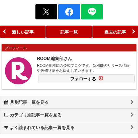
新しい記事
記事一覧
過去の記事
プロフィール
ROOM編集部さん
ROOM事務局の公式ブログです。新機能のリリース情報
や改修状況をお伝えしていきます。
フォローする
月別記事一覧を見る
カテゴリ別記事一覧を見る
よく読まれている記事一覧を見る