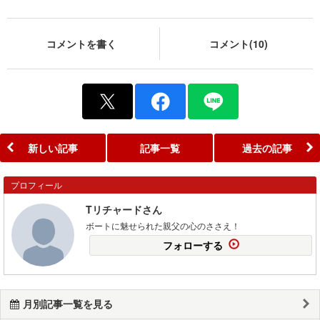
コメントを書く
コメント(10)
新しい記事
記事一覧
過去の記事
プロフィール
Tリチャードさん
ボートに魅せられた親父の心のささえ！
フォローする
月別記事一覧を見る