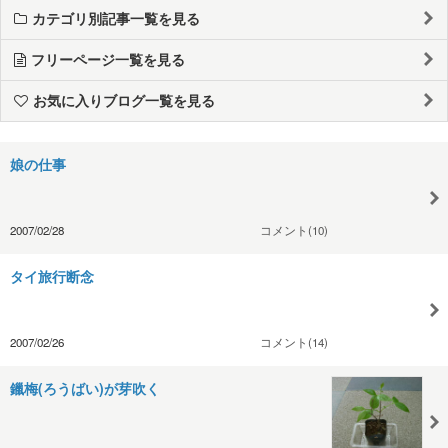
カテゴリ別記事一覧を見る
フリーページ一覧を見る
お気に入りブログ一覧を見る
娘の仕事
2007/02/28
コメント(10)
タイ旅行断念
2007/02/26
コメント(14)
鑞梅(ろうばい)が芽吹く