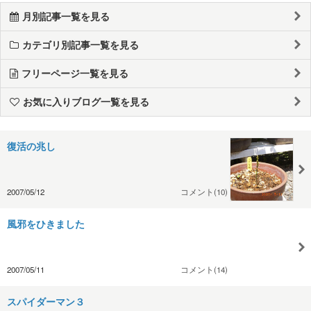
月別記事一覧を見る
カテゴリ別記事一覧を見る
フリーページ一覧を見る
お気に入りブログ一覧を見る
復活の兆し
2007/05/12
コメント(10)
風邪をひきました
2007/05/11
コメント(14)
スパイダーマン３