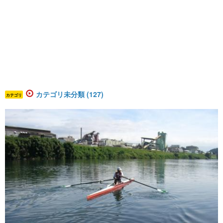
カテゴリ未分類 (127)
カテゴリ