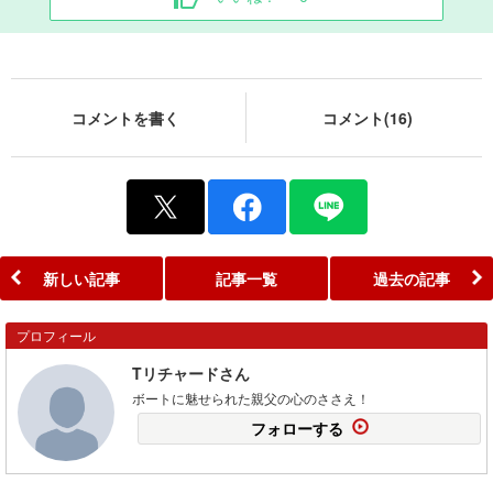
コメントを書く
コメント(16)
新しい記事
記事一覧
過去の記事
プロフィール
Tリチャードさん
ボートに魅せられた親父の心のささえ！
フォローする