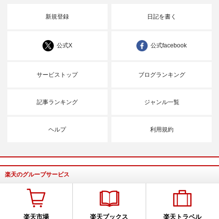
新規登録
日記を書く
公式X
公式facebook
サービストップ
ブログランキング
記事ランキング
ジャンル一覧
ヘルプ
利用規約
楽天のグループサービス
楽天市場
楽天ブックス
楽天トラベル