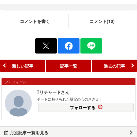
コメントを書く
コメント(10)
新しい記事
記事一覧
過去の記事
プロフィール
Tリチャードさん
ボートに魅せられた親父の心のささえ！
フォローする
月別記事一覧を見る