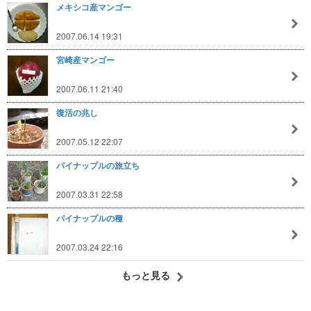
メキシコ産マンゴー
2007.06.14 19:31
宮崎産マンゴー
2007.06.11 21:40
復活の兆し
2007.05.12 22:07
パイナップルの旅立ち
2007.03.31 22:58
パイナップルの種
2007.03.24 22:16
もっと見る