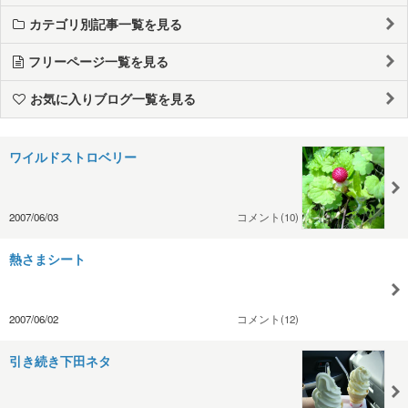
カテゴリ別記事一覧を見る
フリーページ一覧を見る
お気に入りブログ一覧を見る
ワイルドストロベリー
2007/06/03
コメント(10)
熱さまシート
2007/06/02
コメント(12)
引き続き下田ネタ