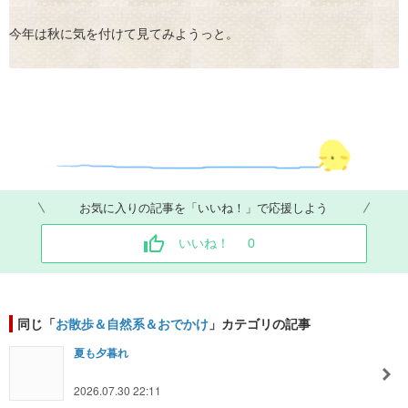
今年は秋に気を付けて見てみようっと。
お気に入りの記事を「いいね！」で応援しよう
いいね！
0
同じ「
お散歩＆自然系＆おでかけ
」カテゴリの記事
夏も夕暮れ
2026.07.30 22:11