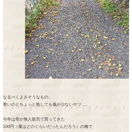
なるべくよさそうなもの。
青いのとちょっと熟しても傷が少ないヤツ…。
今年は母が無人販売で買ってきた
100円（量はどのくらいだったんだろう）の梅で