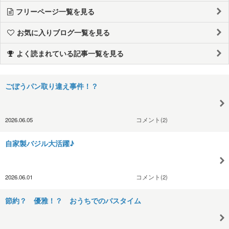
フリーページ一覧を見る
お気に入りブログ一覧を見る
よく読まれている記事一覧を見る
ごぼうパン取り違え事件！？
2026.06.05
コメント(2)
自家製バジル大活躍♪
2026.06.01
コメント(2)
節約？ 優雅！？ おうちでのバスタイム