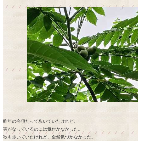
昨年の今頃だって歩いていたけれど、
実がなっているのには気付かなかった。
秋も歩いていたけれど、全然気づかなかった。