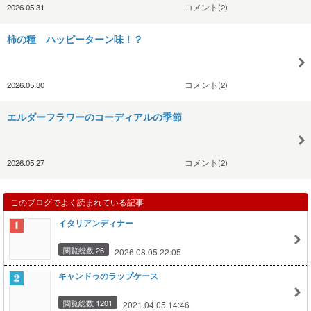
2026.05.31
コメント(2)
柿の種 ハッピーターン味！？
2026.05.30
コメント(2)
エルダーフラワーのコーディアルの季節
2026.05.27
コメント(2)
このブログでよく読まれている記事
イタリアンディナー
閲覧総数 26
2026.08.05 22:05
キャンドゥのラップケース
閲覧総数 1201
2021.04.05 14:46