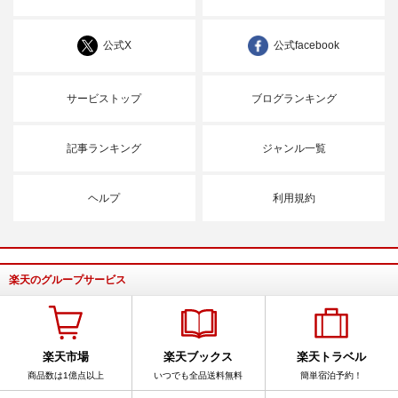
公式X
公式facebook
サービストップ
ブログランキング
記事ランキング
ジャンル一覧
ヘルプ
利用規約
楽天のグループサービス
楽天市場
楽天ブックス
楽天トラベル
商品数は1億点以上
いつでも全品送料無料
簡単宿泊予約！