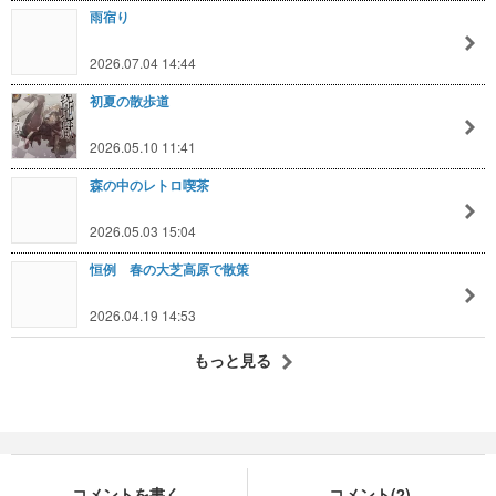
雨宿り
2026.07.04 14:44
初夏の散歩道
2026.05.10 11:41
森の中のレトロ喫茶
2026.05.03 15:04
恒例 春の大芝高原で散策
2026.04.19 14:53
もっと見る
コメントを書く
コメント(2)