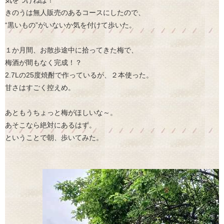
きのうは無人販売のあるコースにしたので、
“黒いもの”がいないか気を付けて歩いた。
１か月間、お散歩途中に拾ってきた梅で、
梅酒が間もなく完成！？
2.7Lの25度焼酎で作っているが、２本使った。
甘さはすごく控えめ。
あともうちょっと梅がほしいな～。
あそこなら絶対にあるはず。
ということで朝、歩いてみた。