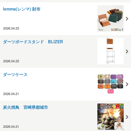
lemma(レンマ) 財布
2026.04.23
ダーツボードスタンド BLIZER
2026.04.22
ダーツケース
2026.04.21
炭火焼鳥 宮崎県都城市
2026.04.21