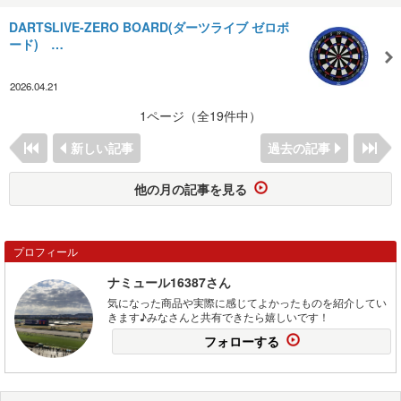
DARTSLIVE-ZERO BOARD(ダーツライブ ゼロボ
ード) …
2026.04.21
1ページ（全19件中）
新しい記事
過去の記事
他の月の記事を見る
プロフィール
ナミュール16387さん
気になった商品や実際に感じてよかったものを紹介してい
きます♪みなさんと共有できたら嬉しいです！
フォローする