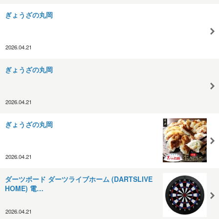
ぎょうざの丸岡
2026.04.21
ぎょうざの丸岡
2026.04.21
ぎょうざの丸岡
2026.04.21
ダーツボード ダーツライブホーム (DARTSLIVE
HOME) 電…
2026.04.21