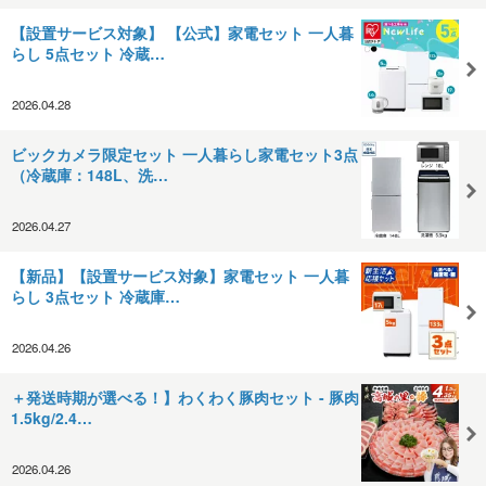
【設置サービス対象】 【公式】家電セット 一人暮
らし 5点セット 冷蔵…
2026.04.28
ビックカメラ限定セット 一人暮らし家電セット3点
（冷蔵庫：148L、洗…
2026.04.27
【新品】【設置サービス対象】家電セット 一人暮
らし 3点セット 冷蔵庫…
2026.04.26
＋発送時期が選べる！】わくわく豚肉セット - 豚肉
1.5kg/2.4…
2026.04.26