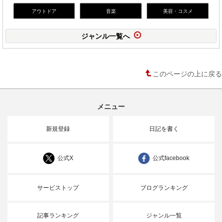
アウトドア
音楽
美容・コスメ
ジャンル一覧へ
このページの上に戻る
メニュー
新規登録
日記を書く
公式X
公式facebook
サービストップ
ブログランキング
記事ランキング
ジャンル一覧