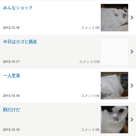
みんなショック
2013.10.18
コメント(6)
今日はカゴと脱走
2013.10.17
コメント(10)
一人芝居
2013.10.16
コメント(4)
顔だけだ
2013.10.15
コメント(6)