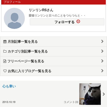
プロフィール
リンリンRSさん
愛猫リンリンと日々のことをつらつらと・・
フォローする
月別記事一覧を見る
カテゴリ別記事一覧を見る
フリーページ一覧を見る
お気に入りブログ一覧を見る
心も寒い
2013.10.19
コメント(3)