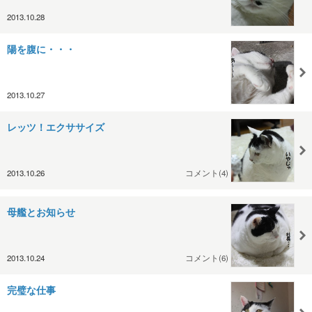
2013.10.28
陽を腹に・・・
2013.10.27
レッツ！エクササイズ
2013.10.26
コメント(4)
母艦とお知らせ
2013.10.24
コメント(6)
完璧な仕事