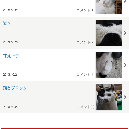
2013.10.23
コメント(4)
岩？
2013.10.22
コメント(2)
甘え上手
2013.10.21
コメント(4)
猫とブロック
2013.10.20
コメント(6)