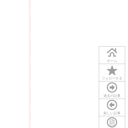
ホーム
フォローする
過去の記事
新しい記事