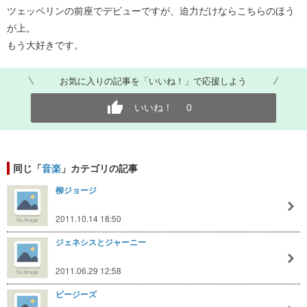
ツェッペリンの前座でデビューですが、迫力だけならこちらのほう
が上。
もう大好きです。
お気に入りの記事を「いいね！」で応援しよう
いいね！
0
同じ「
音楽
」カテゴリの記事
柳ジョージ
2011.10.14 18:50
ジェネシスとジャーニー
2011.06.29 12:58
ビージーズ