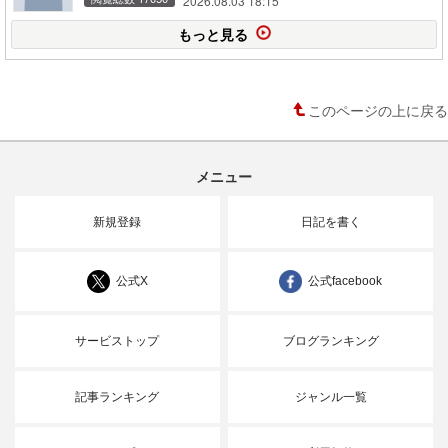
2026.08.03 18:15
もっと見る
このページの上に戻る
メニュー
新規登録
日記を書く
公式X
公式facebook
サービストップ
ブログランキング
記事ランキング
ジャンル一覧