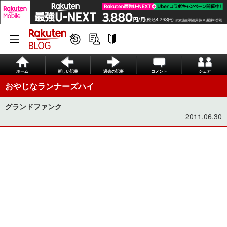
ホーム
新しい記事
過去の記事
コメント
シェア
おやじなランナーズハイ
グランドファンク
2011.06.30