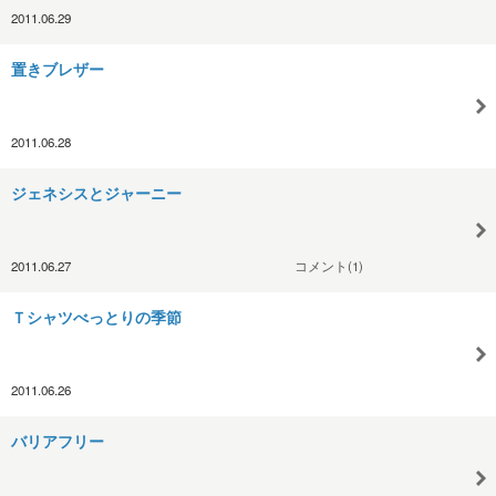
2011.06.29
置きブレザー
2011.06.28
ジェネシスとジャーニー
2011.06.27
コメント(1)
Ｔシャツべっとりの季節
2011.06.26
バリアフリー