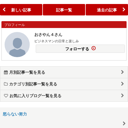
新しい記事
記事一覧
過去の記事
プロフィール
おさやん４さん
ビジネスマンの日常と楽しみ
フォローする
月別記事一覧を見る
カテゴリ別記事一覧を見る
お気に入りブログ一覧を見る
怒らない努力