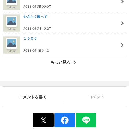
2011.06.25 22:27
やさしく歌って
2011.06.24 12:37
１０ＣＣ
2011.06.19 21:31
もっと見る
コメントを書く
コメント