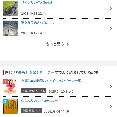
サイクリングと遊歩道
2008.10.13 22:41
空をみて癒される。。。
2008.10.12 19:31
もっと見る
同じ「#
暮らしを楽しむ
」テーマでよく読まれている記事
本日現在の最新おすすめキャンペーン一覧
閲覧総数 731206
2025.04.20 11:42
久しぶりのマリコ先生の本
閲覧総数 717
2026.08.04 14:19