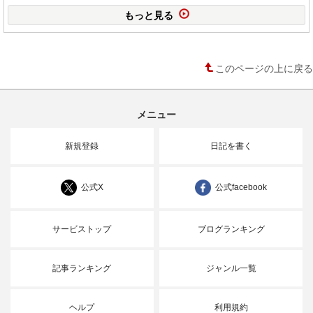
もっと見る
このページの上に戻る
メニュー
新規登録
日記を書く
公式X
公式facebook
サービストップ
ブログランキング
記事ランキング
ジャンル一覧
ヘルプ
利用規約