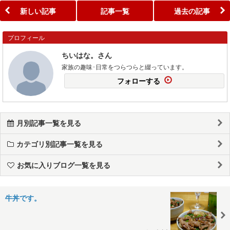
新しい記事
記事一覧
過去の記事
プロフィール
ちいはな。さん
家族の趣味･日常をつらつらと綴っています。
フォローする
月別記事一覧を見る
カテゴリ別記事一覧を見る
お気に入りブログ一覧を見る
牛丼です。