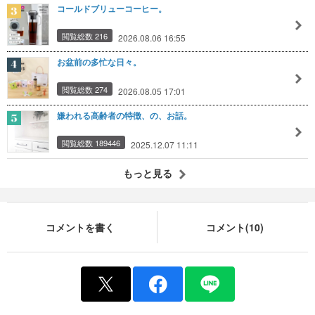
コールドブリューコーヒー。
閲覧総数 216
2026.08.06 16:55
お盆前の多忙な日々。
閲覧総数 274
2026.08.05 17:01
嫌われる高齢者の特徴、の、お話。
閲覧総数 189446
2025.12.07 11:11
もっと見る
コメントを書く
コメント(10)