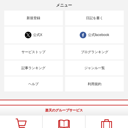
メニュー
新規登録
日記を書く
公式X
公式facebook
サービストップ
ブログランキング
記事ランキング
ジャンル一覧
ヘルプ
利用規約
楽天のグループサービス