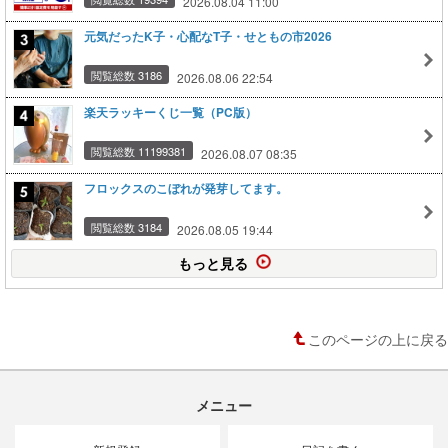
2026.08.04 11:00
元気だったK子・心配なT子・せともの市2026
閲覧総数 3186
2026.08.06 22:54
楽天ラッキーくじ一覧（PC版）
閲覧総数 11199381
2026.08.07 08:35
フロックスのこぼれが発芽してます。
閲覧総数 3184
2026.08.05 19:44
もっと見る
このページの上に戻る
メニュー