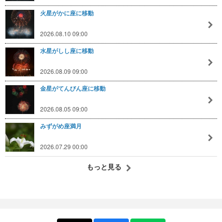
火星がかに座に移動
2026.08.10 09:00
水星がしし座に移動
2026.08.09 09:00
金星がてんびん座に移動
2026.08.05 09:00
みずがめ座満月
2026.07.29 00:00
もっと見る