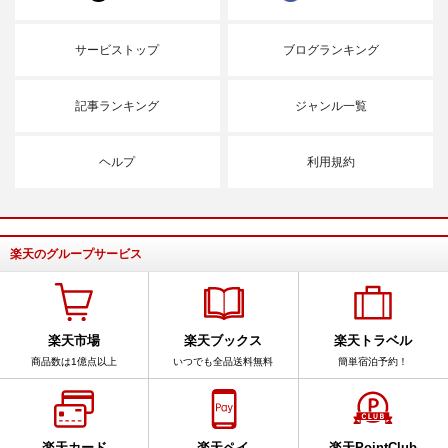
サービストップ
ブログランキング
記事ランキング
ジャンル一覧
ヘルプ
利用規約
楽天のグループサービス
楽天市場
楽天ブックス
楽天トラベル
商品数は1億点以上
いつでも全品送料無料
簡単宿泊予約！
楽天カード
楽天ペイ
楽天PointClub