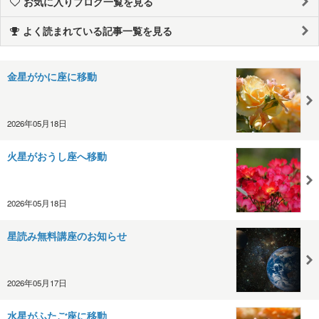
お気に入りブログ一覧を見る
よく読まれている記事一覧を見る
金星がかに座に移動
2026年05月18日
火星がおうし座へ移動
2026年05月18日
星読み無料講座のお知らせ
2026年05月17日
水星がふたご座に移動