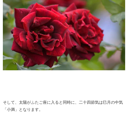
そして、太陽がふたご座に入ると同時に、二十四節気は巳月の中気
「小満」となります。