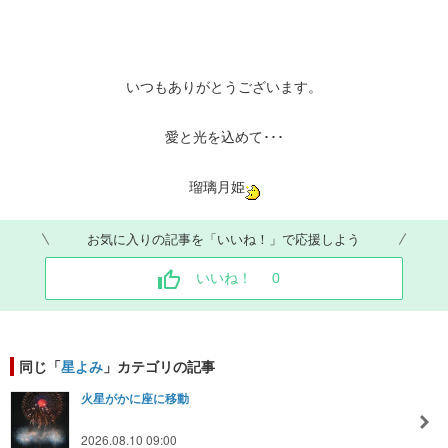
いつもありがとうございます。
愛と光を込めて･･･
瑠璃月姫
お気に入りの記事を「いいね！」で応援しよう
いいね！
0
同じ「
星よみ
」カテゴリの記事
火星がかに座に移動
2026.08.10 09:00