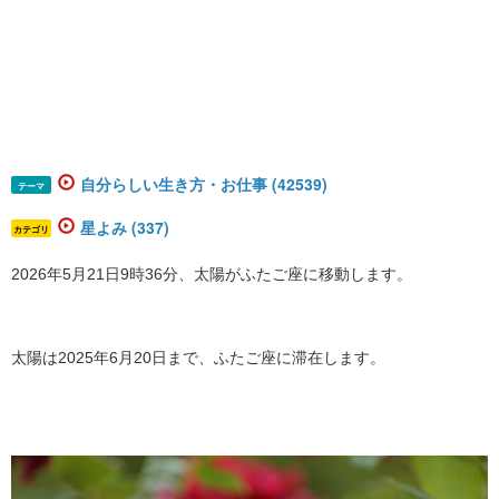
自分らしい生き方・お仕事 (42539)
テーマ
星よみ (337)
カテゴリ
2026年5月21日9時36分、太陽がふたご座に移動します。
太陽は2025年6月20日まで、ふたご座に滞在します。