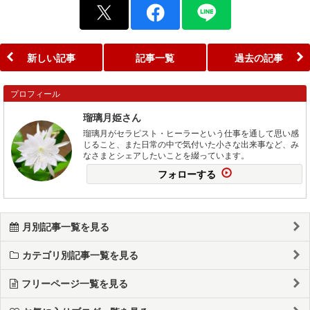
新しい記事
記事一覧
過去の記事
プロフィール
瑠璃月姫さん
瑠璃月がセラピスト・ヒーラーという仕事を通して思い感
じること、また日常の中で気付いた小さな出来事など、み
なさまとシェアしたいことを綴っています。
フォローする
月別記事一覧を見る
カテゴリ別記事一覧を見る
フリーページ一覧を見る