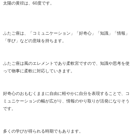
太陽の黄径は、60度です。
ふたご座は、「コミュニケーション」「好奇心」「知識」「情報」
「学び」などの意味を持ちます。
ふたご座は風のエレメントであり柔軟宮ですので、知識や思考を使
って物事に柔軟に対応していきます。
好奇心のおもむくままに自由に軽やかに自分を表現することで、コ
ミュニケーションの幅が広がり、情報のやり取りが活発になりそう
です。
多くの学びが得られる時期でもあります。