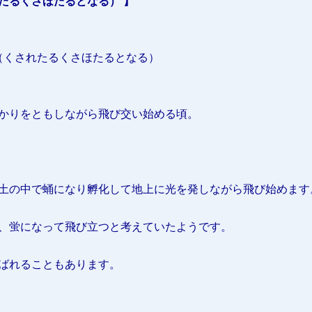
たるくさほたるとなる） 】
（くされたるくさほたるとなる）
かりをともしながら飛び交い始める頃。
土の中で蛹になり孵化して地上に光を発しながら飛び始めます
、蛍になって飛び立つと考えていたようです。
ばれることもあります。