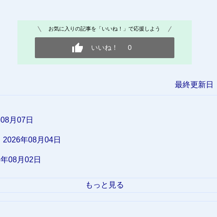
お気に入りの記事を「いいね！」で応援しよう
いいね！
0
最終更新日 2
年08月07日
2026年08月04日
6年08月02日
もっと見る