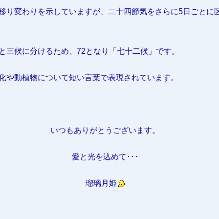
移り変わりを示していますが、二十四節気をさらに5日ごとに
と三候に分けるため、72となり「七十二候」です。
化や動植物について短い言葉で表現されています。
いつもありがとうございます。
愛と光を込めて･･･
瑠璃月姫