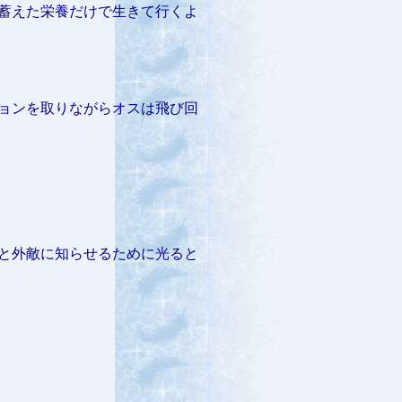
蓄えた栄養だけで生きて行くよ
ョンを取りながらオスは飛び回
と外敵に知らせるために光ると