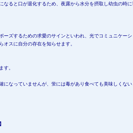
になると口が退化するため、夜露から水分を摂取し幼虫の時に
ポーズするための求愛のサインといわれ、光でコミュニケーシ
らオスに自分の存在を知らせます。
ます。
確になっていませんが、蛍には毒があり食べても美味しくない
】