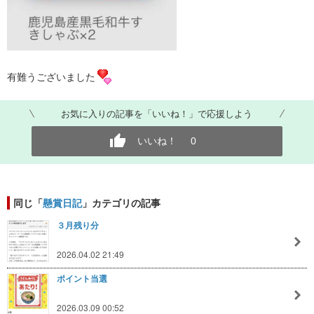
有難うございました
お気に入りの記事を「いいね！」で応援しよう
いいね！
0
同じ「
懸賞日記
」カテゴリの記事
３月残り分
2026.04.02 21:49
ポイント当選
2026.03.09 00:52