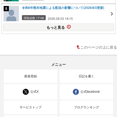
令和8年熊本地震による配送の影響について(2026/8/3更新)
閲覧総数 17148
2026.08.03 18:15
もっと見る
このページの上に戻る
メニュー
新規登録
日記を書く
公式X
公式facebook
サービストップ
ブログランキング