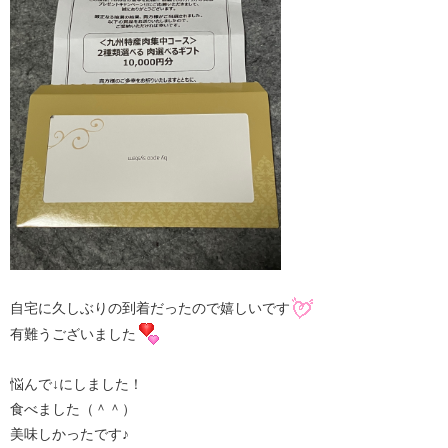
自宅に久しぶりの到着だったので嬉しいです
有難うございました
悩んで↓にしました！
食べました（＾＾）
美味しかったです♪