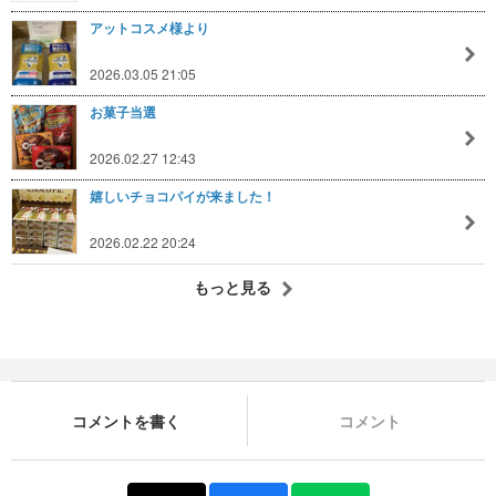
アットコスメ様より
2026.03.05 21:05
お菓子当選
2026.02.27 12:43
嬉しいチョコパイが来ました！
2026.02.22 20:24
もっと見る
コメントを書く
コメント