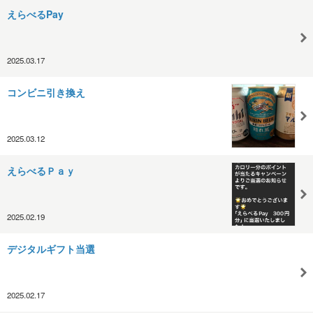
えらべるPay
2025.03.17
コンビニ引き換え
2025.03.12
えらべるＰａｙ
2025.02.19
デジタルギフト当選
2025.02.17