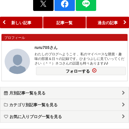
新しい記事
記事一覧
過去の記事
プロフィール
ruru705さん
わたしのブログへようこそ 、私のマイペースな懸賞・趣
味の部屋＆日々の記録です。ひまつぶしに見ていってくだ
さい（＾＾）ネコさんの話題も時々あります♪♪
フォローする
月別記事一覧を見る
カテゴリ別記事一覧を見る
お気に入りブログ一覧を見る