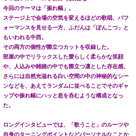
今回のテーマは「振れ幅」。
ステージ上で会場の空気を変えるほどの歌唱、パフ
ォーマンスを見せる一方、ふだんは「ぽんこつ」と
もいわれる中西。
その両方の個性が際立つカットを収録した。
部屋の中でリラックスした愛らしく柔らかな笑顔
や、人込みや雑踏の中でも際立つ凛とした存在感、
さらには自然光溢れる白い空間の中の神秘的なシー
ンなどを、あえてランダムに並べることでそのギャ
ップや振れ幅にハッと息を呑むような構成となっ
た。
ロングインタビューでは、「歌うこと」のルーツや
自身のターニングポイントなどパーソナルなことか