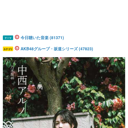
今日聴いた音楽 (81371)
テーマ
AKB48グループ・坂道シリーズ (47823)
カテゴリ