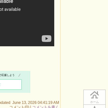
で応援しよう
2
ホーム
pdated June 13, 2026 04:41:19 AM
コメント(0) |
コメントを書く