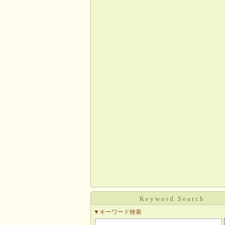
Keyword Search
▼キーワード検索