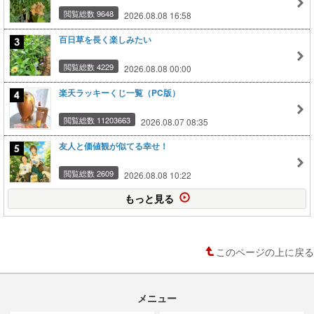
閲覧総数 9648
2026.08.08 16:58
百日草を長く楽しみたい
閲覧総数 4229
2026.08.08 00:00
楽天ラッキーくじ一覧（PC版）
閲覧総数 11203663
2026.08.07 08:35
友人と価値観が似てる幸せ！
閲覧総数 2609
2026.08.08 10:22
もっと見る
このページの上に戻る
メニュー