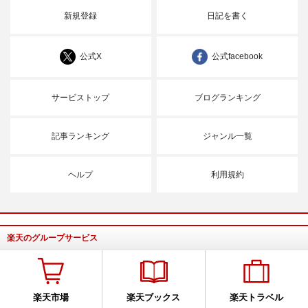
新規登録
日記を書く
公式X
公式facebook
サービストップ
ブログランキング
記事ランキング
ジャンル一覧
ヘルプ
利用規約
楽天のグループサービス
楽天市場
楽天ブックス
楽天トラベル