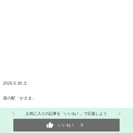
2026.5.30.土
道の駅「かさま」
お気に入りの記事を「いいね！」で応援しよう
いいね！
0