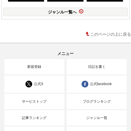
ジャンル一覧へ
このページの上に戻る
メニュー
新規登録
日記を書く
公式X
公式facebook
サービストップ
ブログランキング
記事ランキング
ジャンル一覧