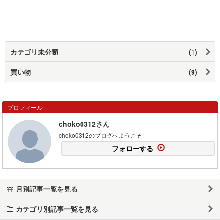
カテゴリ未分類
(1)
買い物
(9)
プロフィール
choko0312さん
choko0312のブログへようこそ
フォローする
月別記事一覧を見る
カテゴリ別記事一覧を見る