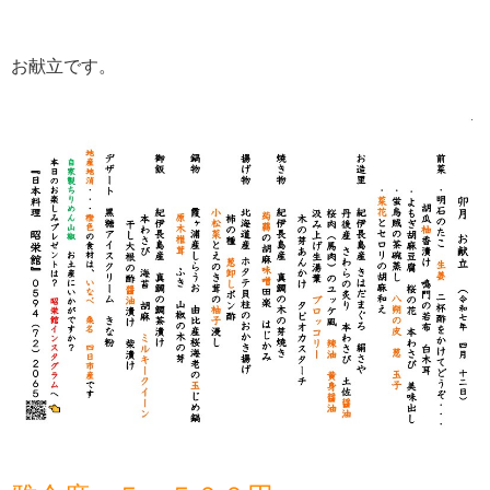
お献立です。