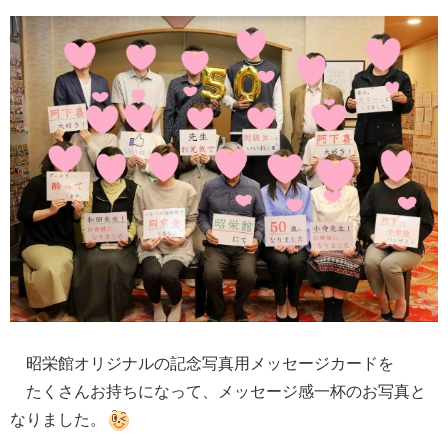
昭栄館オリジナルの記念写真用メッセージカードを
たくさんお持ちになって、メッセージ感一杯のお写真と
なりました。