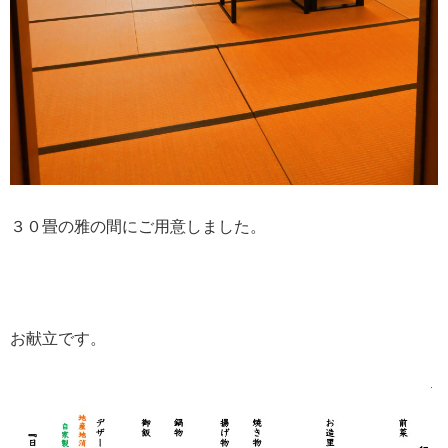
３０畳の雅の間にご用意しました。
お献立です。