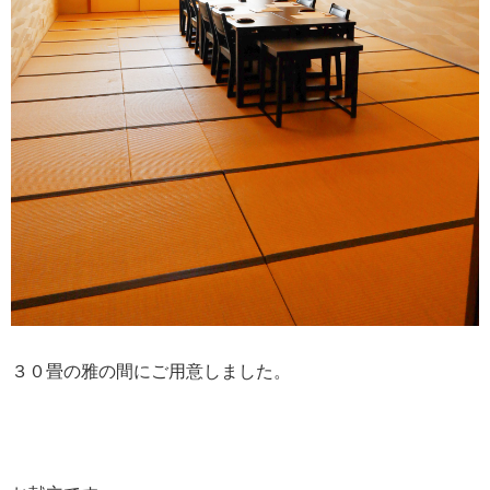
３０畳の雅の間にご用意しました。