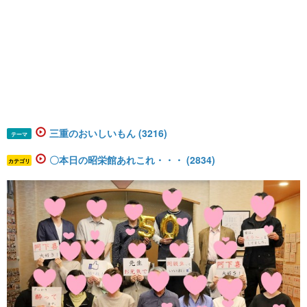
三重のおいしいもん (3216)
テーマ
〇本日の昭栄館あれこれ・・・ (2834)
カテゴリ