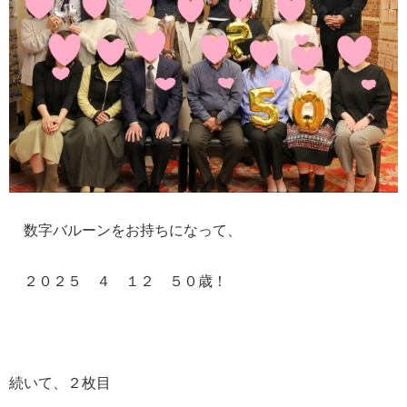
数字バルーンをお持ちになって、
２０２５ ４ １２ ５０歳！
続いて、２枚目