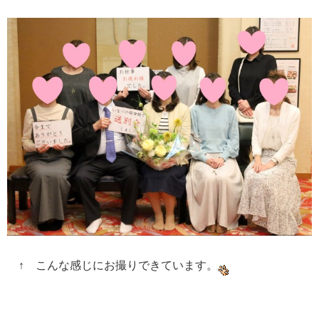
↑ こんな感じにお撮りできています。