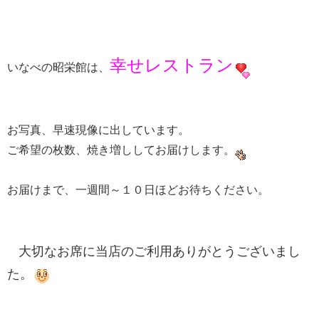
幸せレストラン
いなべの昭栄館は、
お写真、早速現像に出しています。
ご希望の枚数、焼き増ししてお届けします。
お届けまで、一週間～１０日ほどお待ちください。
大切なお席に当店のご利用ありがとうございまし
た。