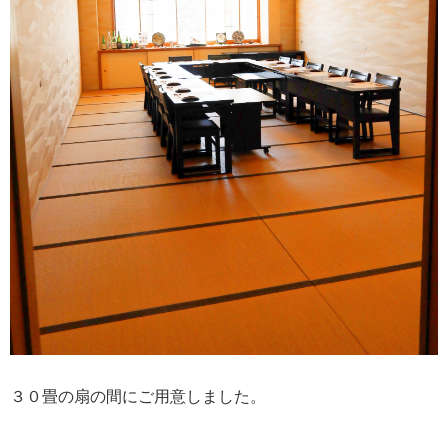
３０畳の扇の間にご用意しました。