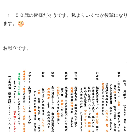
↑ ５０歳の皆様だそうです。私よりいくつか後輩になり
ます。
お献立です。