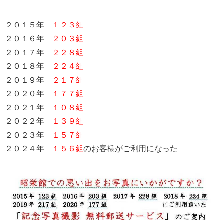
２０１５年
１２３組
２０１６年
２０３組
２０１７年
２２８組
２０１８年
２２４組
２０１９年
２１７組
２０２０年
１７７組
２０２１年
１０８組
２０２２年
１３９組
２０２３年
１５７組
２０２４年
１５６組
のお客様がご利用になった