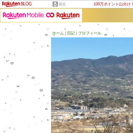
100万ポイント山分け
園芸
ホーム
|
日記
|
プロフィール