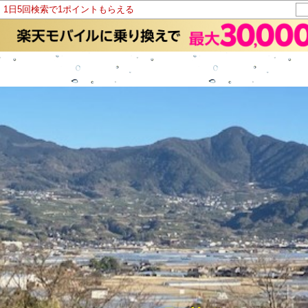
！1日5回検索で1ポイントもらえる