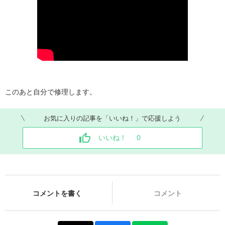
このあと自分で修理します。
お気に入りの記事を「いいね！」で応援しよう
いいね！
0
コメントを書く
コメント