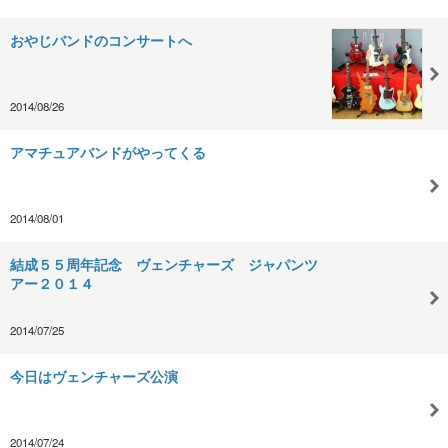
おやじバンドのコンサートへ
2014/08/26
アマチュアバンドがやってくる
2014/08/01
結成５５周年記念 ヴェンチャーズ ジャパンツ
アー２０１４
2014/07/25
今日はヴェンチャーズ公演
2014/07/24