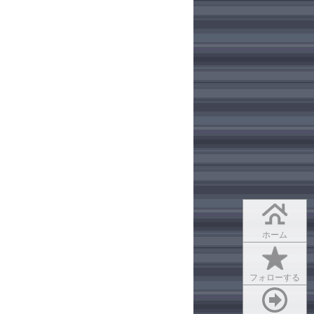
ホーム
フォローする