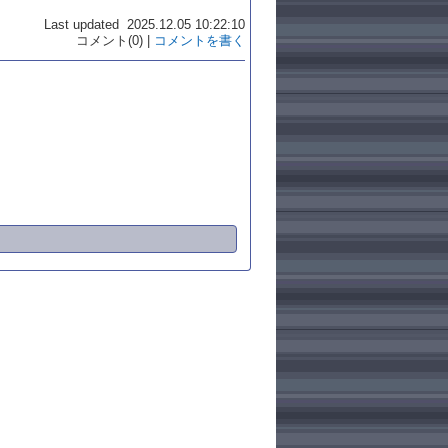
Last updated 2025.12.05 10:22:10
コメント(0) |
コメントを書く