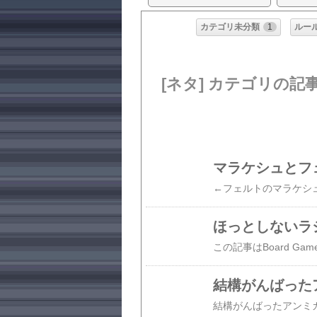
カテゴリ未分類
1
ルー
[ネタ] カテゴリの記
マラケシュとフ
ほっとしないラ
結構がんばった