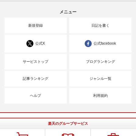
メニュー
新規登録
日記を書く
公式X
公式facebook
サービストップ
ブログランキング
記事ランキング
ジャンル一覧
ヘルプ
利用規約
楽天のグループサービス