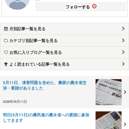
フォローする
月別記事一覧を見る
カテゴリ別記事一覧を見る
お気に入りブログ一覧を見る
よく読まれている記事一覧を見る
5月11日、凍害問題を含めた、農家の農水省交
渉・要請がありました
2026年05月11日
明日(5月11日)の農民連の農水省への要請に参加
してきます