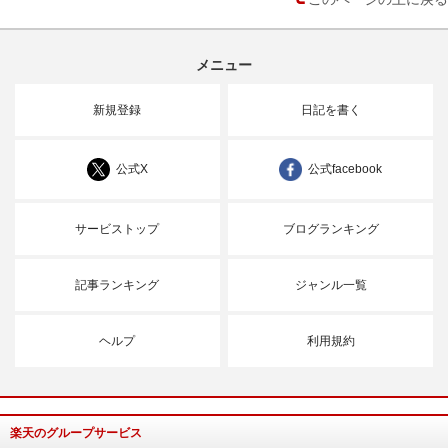
メニュー
新規登録
日記を書く
公式X
公式facebook
サービストップ
ブログランキング
記事ランキング
ジャンル一覧
ヘルプ
利用規約
楽天のグループサービス