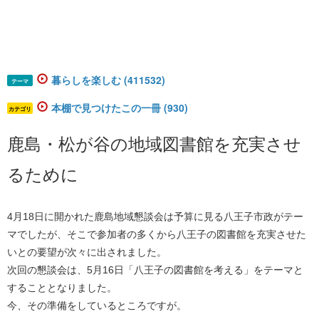
暮らしを楽しむ (411532)
テーマ
本棚で見つけたこの一冊 (930)
カテゴリ
鹿島・松が谷の地域図書館を充実させ
るために
4月18日に開かれた鹿島地域懇談会は予算に見る八王子市政がテー
マでしたが、そこで参加者の多くから八王子の図書館を充実させた
いとの要望が次々に出されました。
次回の懇談会は、5月16日「八王子の図書館を考える」をテーマと
することとなりました。
今、その準備をしているところですが。