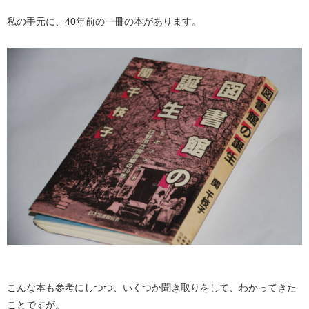
私の手元に、40年前の一冊の本があります。
こんな本も参考にしつつ、いくつか聞き取りをして、わかってきた
ことですが。