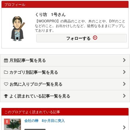
プロフィール
くり坊 1号さん
【WOORPRO】の商品のことや、木のことや、DIYのこと
などのこと。お出かけしたなど、徒然なるままにアップし
ております。
フォローする
月別記事一覧を見る
カテゴリ別記事一覧を見る
お気に入りブログ一覧を見る
よく読まれている記事一覧を見る
このブログでよく読まれている記事
会社の榊 8か月目に突入