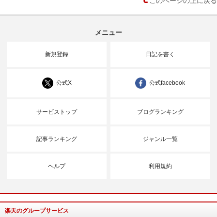
メニュー
新規登録
日記を書く
公式X
公式facebook
サービストップ
ブログランキング
記事ランキング
ジャンル一覧
ヘルプ
利用規約
楽天のグループサービス