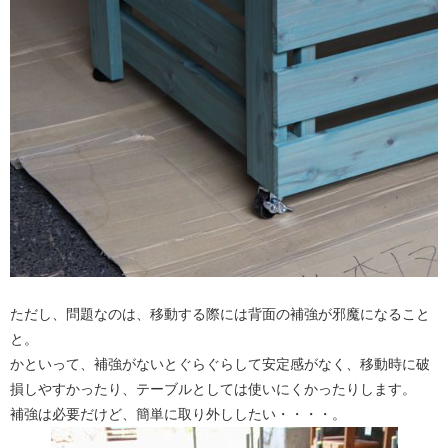
ただし、問題なのは、移動する際には背面の補強が邪魔になること
と。
かといって、補強がないとぐらぐらして安定感がなく、移動時に破
損しやすかったり、テーブルとしては使いにくかったりします。
補強は必要だけど、簡単に取り外ししたい・・・・。