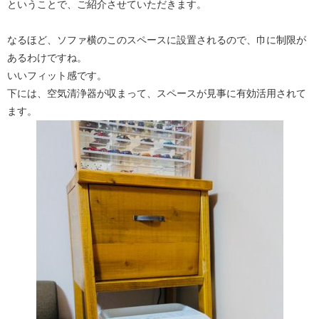
ということで、ご紹介させていただきます。
なるほど、ソファ横のこのスペースに設置されるので、巾に制限が
あるわけですね。
いいフィット感です。
下には、空気清浄器が収まって、スペースが見事に有効活用されて
ます。