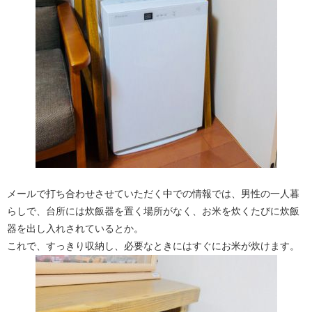
メールで打ち合わせさせていただく中での情報では、男性の一人暮
らしで、台所には炊飯器を置く場所がなく、お米を炊くたびに炊飯
器を出し入れされているとか。
これで、すっきり収納し、必要なときにはすぐにお米が炊けます。