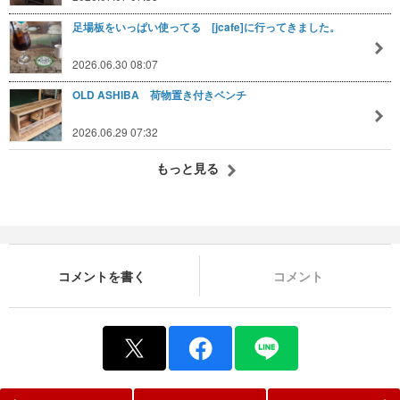
足場板をいっぱい使ってる [jcafe]に行ってきました。
2026.06.30 08:07
OLD ASHIBA 荷物置き付きベンチ
2026.06.29 07:32
もっと見る
コメントを書く
コメント