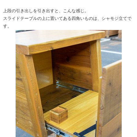
上段の引き出しを引き出すと、こんな感じ。
スライドテーブルの上に置いてある四角いものは、シャモジ立てで
す。