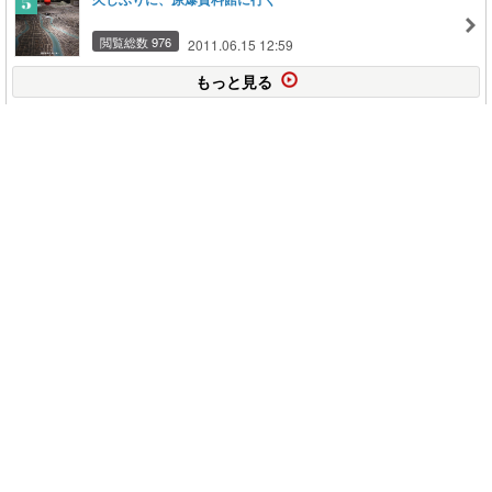
閲覧総数 976
2011.06.15 12:59
もっと見る
このページの上に戻る
メニュー
新規登録
日記を書く
公式X
公式facebook
サービストップ
ブログランキング
記事ランキング
ジャンル一覧