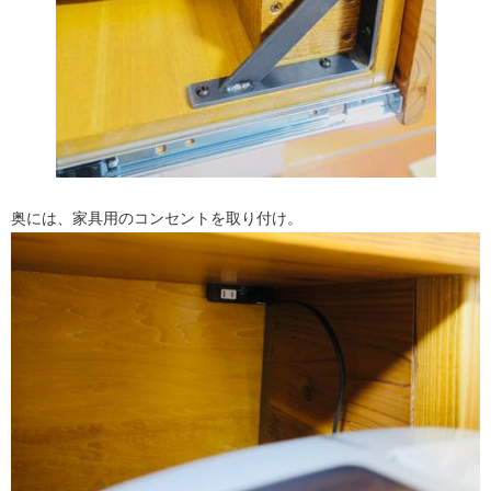
奥には、家具用のコンセントを取り付け。