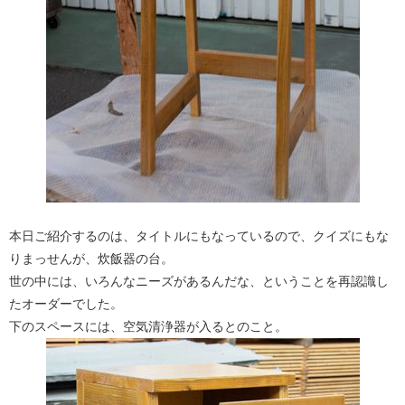
本日ご紹介するのは、タイトルにもなっているので、クイズにもな
りまっせんが、炊飯器の台。
世の中には、いろんなニーズがあるんだな、ということを再認識し
たオーダーでした。
下のスペースには、空気清浄器が入るとのこと。