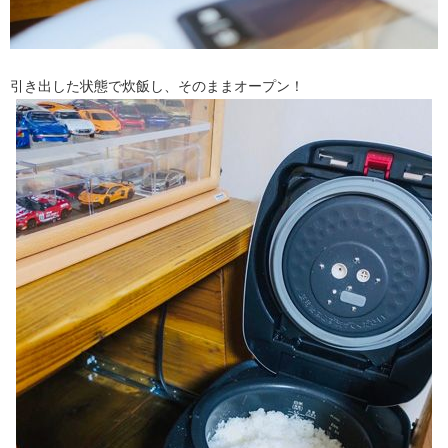
引き出した状態で炊飯し、そのままオープン！