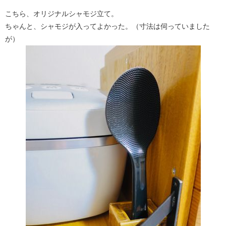
こちら、オリジナルシャモジ立て。
ちゃんと、シャモジが入ってよかった。（寸法は伺っていました
が）