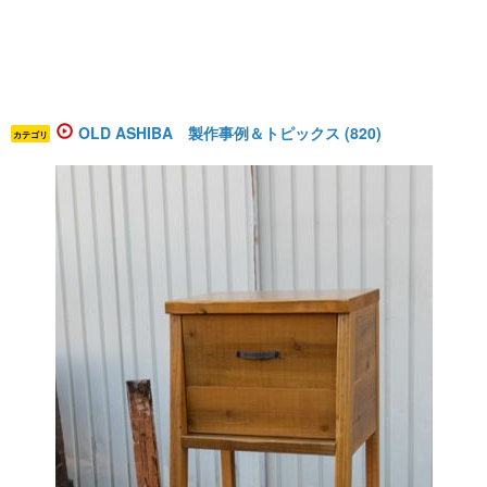
OLD ASHIBA 製作事例＆トピックス (820)
カテゴリ