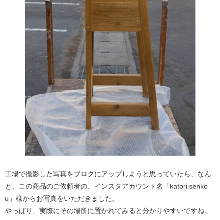
工場で撮影した写真をブログにアップしようと思っていたら、なん
と、この商品のご依頼者の、インスタアカウント名「katori.senko
u」様からお写真をいただきました。
やっぱり、実際にその場所に置かれてみると分かりやすいですね。