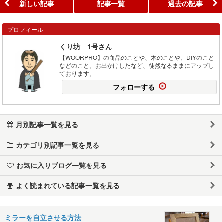
新しい記事
記事一覧
過去の記事
プロフィール
くり坊 1号さん
【WOORPRO】の商品のことや、木のことや、DIYのこと
などのこと。お出かけしたなど、徒然なるままにアップし
ております。
フォローする
月別記事一覧を見る
カテゴリ別記事一覧を見る
お気に入りブログ一覧を見る
よく読まれている記事一覧を見る
ミラーを自立させる方法