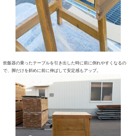
炊飯器の乗ったテーブルを引き出した時に前に倒れやすくなるの
で、脚だけを斜めに前に伸ばして安定感もアップ。