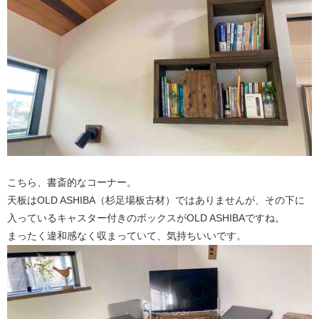
こちら、書斎的なコーナー。
天板はOLD ASHIBA（杉足場板古材）ではありませんが、その下に
入っているキャスター付きのボックスがOLD ASHIBAですね。
まったく違和感なく収まっていて、気持ちいいです。