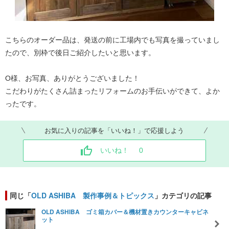
こちらのオーダー品は、発送の前に工場内でも写真を撮っていまし
たので、別枠で後日ご紹介したいと思います。
O様、お写真、ありがとうございました！
こだわりがたくさん詰まったリフォームのお手伝いができて、よか
ったです。
お気に入りの記事を「いいね！」で応援しよう
いいね！
0
同じ「
OLD ASHIBA 製作事例＆トピックス
」カテゴリの記事
OLD ASHIBA ゴミ箱カバー＆機材置きカウンターキャビネ
ット