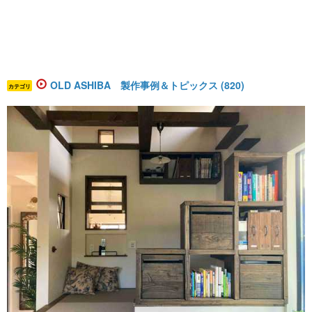
OLD ASHIBA 製作事例＆トピックス (820)
カテゴリ