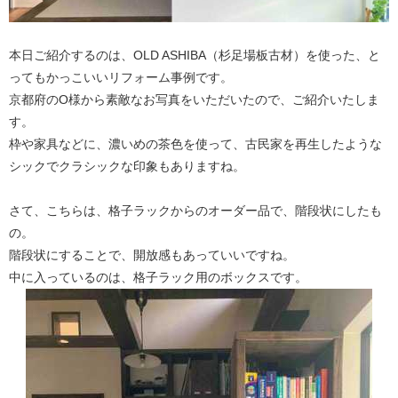
本日ご紹介するのは、OLD ASHIBA（杉足場板古材）を使った、と
ってもかっこいいリフォーム事例です。
京都府のO様から素敵なお写真をいただいたので、ご紹介いたしま
す。
枠や家具などに、濃いめの茶色を使って、古民家を再生したような
シックでクラシックな印象もありますね。
さて、こちらは、格子ラックからのオーダー品で、階段状にしたも
の。
階段状にすることで、開放感もあっていいですね。
中に入っているのは、格子ラック用のボックスです。