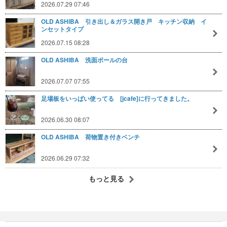
2026.07.29 07:46
OLD ASHIBA 引き出し＆ガラス開き戸 キッチン収納 イ
ンセットタイプ
2026.07.15 08:28
OLD ASHIBA 洗面ボールの台
2026.07.07 07:55
足場板をいっぱい使ってる [jcafe]に行ってきました。
2026.06.30 08:07
OLD ASHIBA 荷物置き付きベンチ
2026.06.29 07:32
もっと見る