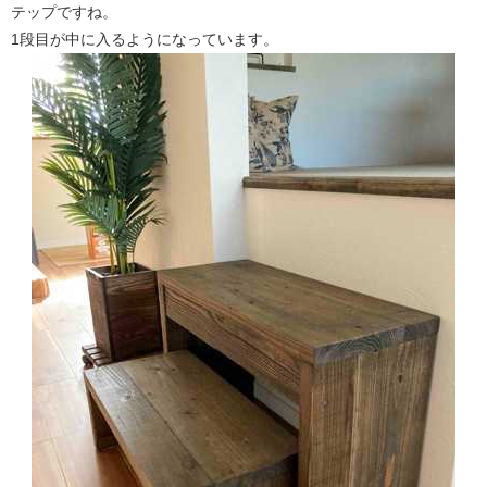
テップですね。
1段目が中に入るようになっています。