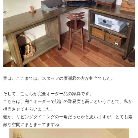
実は、ここまでは、スタッフの廣瀬君の方が担当でした。
そして、こちらが完全オーダー品の家具です。
こちらは、完全オーダーで設計の難易度も高いということで、私が
担当させてもらいました。
確か、リビングダイニングの一角だったかと思いますが、とても素
敵な空間にまとまってますね。