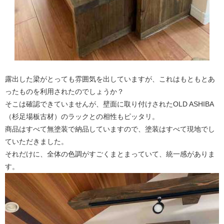
露出した梁がとっても雰囲気を出していますが、これはもともとあ
ったものを利用されたのでしょうか？
そこは確認できていませんが、壁面に取り付けされたOLD ASHIBA
（杉足場板古材）のラックとの相性もピッタリ。
商品はすべて無塗装で納品していますので、塗装はすべて現地でし
ていただきました。
それだけに、全体の色調がすごくまとまっていて、統一感がありま
す。