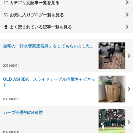
カテゴリ別記事一覧を見る
お気に入りブログ一覧を見る
よく読まれている記事一覧を見る
自宅の「排水管高圧洗浄」をしてもらいました。
2021/09/01
OLD ASHIBA スライドテーブル内蔵キャビネッ
ト
2021/08/31
カープ今季初の4連勝
2021/08/30