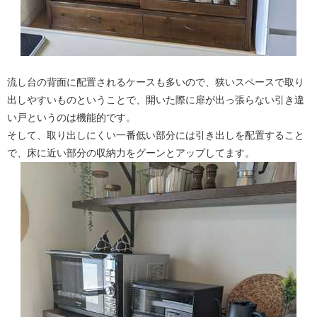
流し台の背面に配置されるケースも多いので、狭いスペースで取り
出しやすいものということで、開いた際に扉が出っ張らない引き違
い戸というのは機能的です。
そして、取り出しにくい一番低い部分には引き出しを配置すること
で、床に近い部分の収納力をグーンとアップしてます。