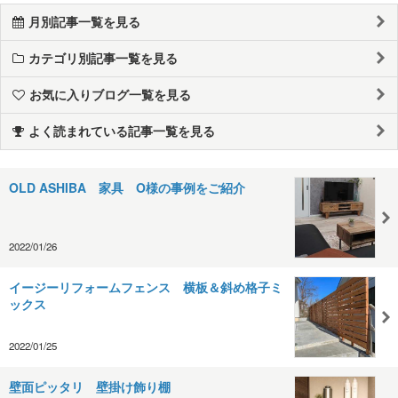
月別記事一覧を見る
カテゴリ別記事一覧を見る
お気に入りブログ一覧を見る
よく読まれている記事一覧を見る
OLD ASHIBA 家具 O様の事例をご紹介
2022/01/26
イージーリフォームフェンス 横板＆斜め格子ミ
ックス
2022/01/25
壁面ピッタリ 壁掛け飾り棚