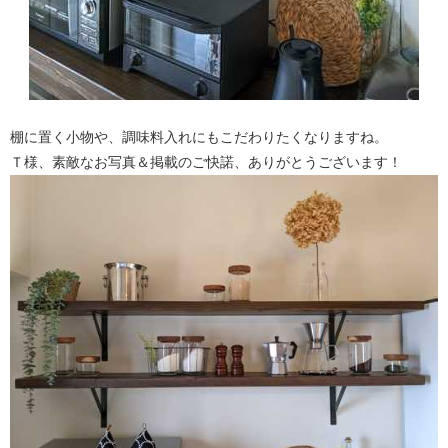
棚に置く小物や、調味料入れにもこだわりたくなりますね。
Ｔ様、素敵なお写真＆掲載のご快諾、ありがとうございます！