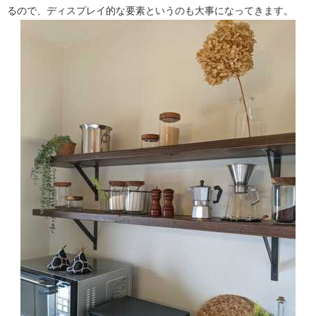
るので、ディスプレイ的な要素というのも大事になってきます。