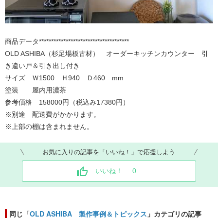
商品データ*************************************
OLD ASHIBA（杉足場板古材） オーダーキッチンカウンター 引
き違い戸＆引き出し付き
サイズ Ｗ1500 Ｈ940 Ｄ460 mm
塗装 屋内用濃茶
参考価格 158000円（税込み17380円）
※別途 配送費がかかります。
※上部の棚は含まれません。
お気に入りの記事を「いいね！」で応援しよう
いいね！
0
同じ「
OLD ASHIBA 製作事例＆トピックス
」カテゴリの記事