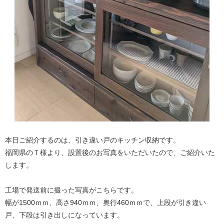
本日ご紹介するのは、引き違い戸のキッチン収納です。
福岡県のＴ様より、設置後のお写真をいただいたので、ご紹介いた
します。
工場で発送前に撮った写真がこちらです。
幅が1500ｍｍ、高さ940ｍｍ、奥行460ｍｍで、上段が引き違い
戸、下段は引き出しになっています。