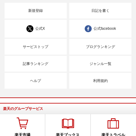
新規登録
日記を書く
公式X
公式facebook
サービストップ
ブログランキング
記事ランキング
ジャンル一覧
ヘルプ
利用規約
楽天のグループサービス
楽天市場
楽天ブックス
楽天トラベル