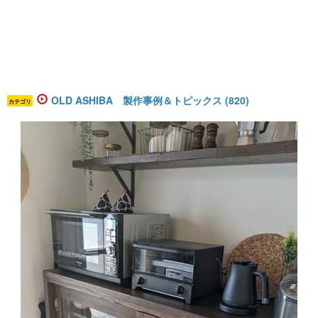
OLD ASHIBA 製作事例＆トピックス (820)
カテゴリ