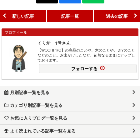
新しい記事
記事一覧
過去の記事
プロフィール
くり坊 1号さん
【WOORPRO】の商品のことや、木のことや、DIYのこと
などのこと。お出かけしたなど、徒然なるままにアップし
ております。
フォローする
月別記事一覧を見る
カテゴリ別記事一覧を見る
お気に入りブログ一覧を見る
よく読まれている記事一覧を見る