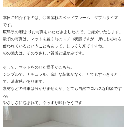
本日ご紹介するのは、◇国産杉のベッドフレーム ダブルサイズ
です。
広島県のI様よりお写真をいただきましたので、ご紹介いたします。
最初の写真は、マットを置く前のスノコ状態ですが、床にも杉材を
使われているということもあって、しっくり来てますね。
杉の魅力は、そのやさしい質感と温かみです。
そして、マットをのせた様子がこちら。
シンプルで、ナチュラル。余計な装飾がなく、とてもすっきりとし
て、清潔感があります。
素材などの詳細は分かりませんが、とても自然でロハスな印象です
ね。
やさしさに包まれて、ぐっすり眠れそうです。