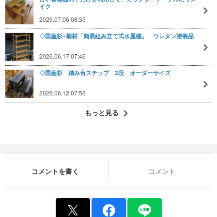
イク
2026.07.06 08:35
◇国産杉+桐材「簡易組み立て式水屋棚」 ウレタン塗装品
2026.06.17 07:46
◇国産杉 踏み台ステップ 2段 オーダーサイズ
2026.06.12 07:56
もっと見る
コメントを書く
コメント