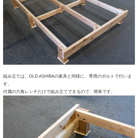
組み立ては、OLD ASHIBAの家具と同様に、専用のボルトで行いま
す。
付属の六角レンチだけで組み立てできるので、簡単です。