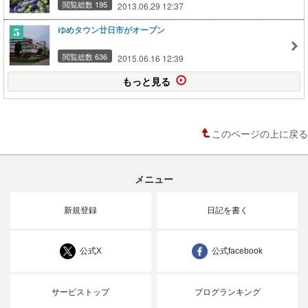
閲覧総数 195
2013.06.29 12:37
ゆめタウン廿日市がオープン
閲覧総数 636
2015.06.16 12:39
もっと見る
このページの上に戻る
メニュー
新規登録
日記を書く
公式X
公式facebook
サービストップ
ブログランキング