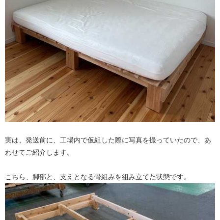
実は、発送前に、工場内で仮組した際に写真を撮っていたので、あ
わせてご紹介します。
こちら、脚部と、支えとなる骨組みを組み立てた状態です。