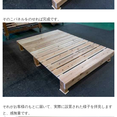
そのこパネルをのせれば完成です。
それがお客様のもとに届いて、実際に設置された様子を拝見します
と、感無量です。