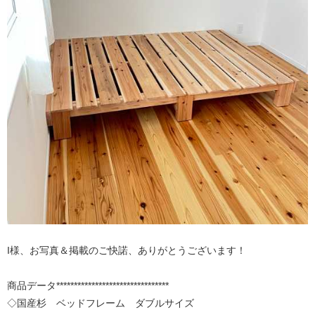
I様、お写真＆掲載のご快諾、ありがとうございます！
商品データ********************************
◇国産杉 ベッドフレーム ダブルサイズ