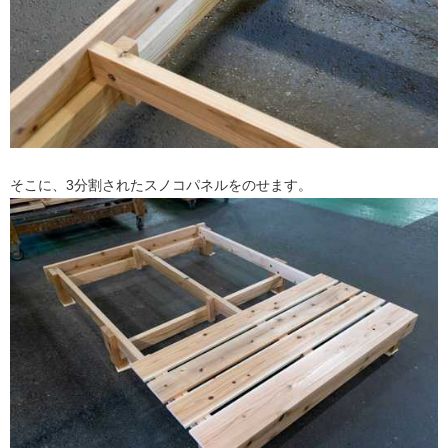
そこに、3分割されたスノコパネルをのせます。