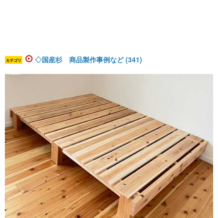
◇国産杉 商品製作事例など (341)
カテゴリ