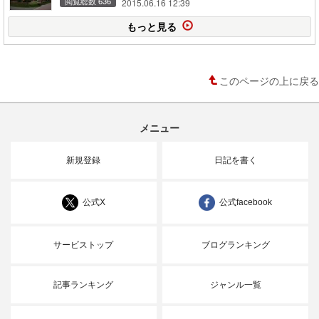
閲覧総数 636
2015.06.16 12:39
もっと見る
このページの上に戻る
メニュー
新規登録
日記を書く
公式X
公式facebook
サービストップ
ブログランキング
記事ランキング
ジャンル一覧