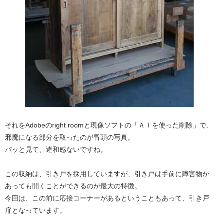
それをAdobeのright roomと現像ソフトの「ＡＩを使った削除」で、
邪魔になる部分を取ったのが冒頭の写真。
パッと見て、違和感ないですね。
この収納は、引き戸を採用していますが、引き戸は手前に障害物が
あっても開くことができるのが最大の特徴。
今回は、この前に応接コーナーがあるということもあって、引き戸
扉となっています。