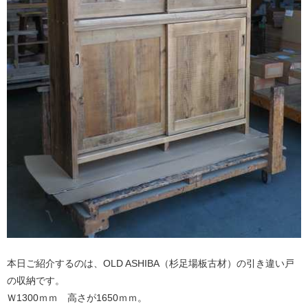
本日ご紹介するのは、OLD ASHIBA（杉足場板古材）の引き違い戸
の収納です。
Ｗ1300ｍｍ 高さが1650ｍｍ。