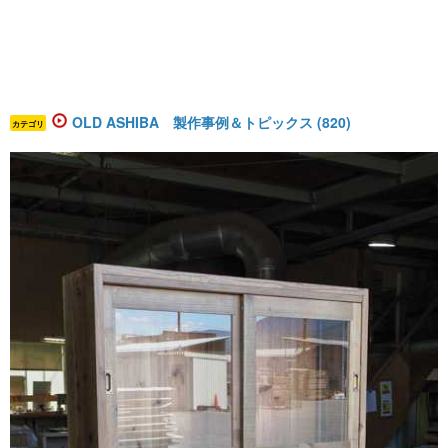
OLD ASHIBA 製作事例＆トピックス (820)
カテゴリ