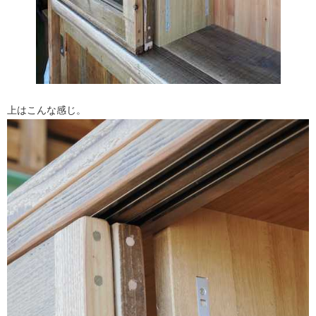
上はこんな感じ。