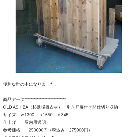
便利な世の中になりました。
商品データ***************************
OLD ASHIBA（杉足場板古材） 引き戸扉付き間仕切り収納
サイズ ｗ1300 ｈ1650 ｄ345
仕上げ 屋内用透明
参考価格 250000円（税込み 275000円）