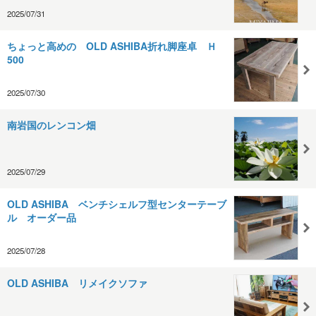
2025/07/31
ちょっと高めの OLD ASHIBA折れ脚座卓 Ｈ
500
2025/07/30
南岩国のレンコン畑
2025/07/29
OLD ASHIBA ベンチシェルフ型センターテーブ
ル オーダー品
2025/07/28
OLD ASHIBA リメイクソファ