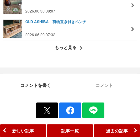
2026.06.30 08:07
OLD ASHIBA 荷物置き付きベンチ
2026.06.29 07:32
もっと見る
コメントを書く
コメント
新しい記事
記事一覧
過去の記事