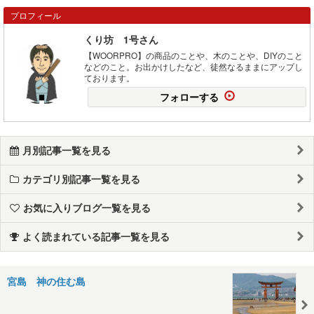
プロフィール
くり坊 1号さん
【WOORPRO】の商品のことや、木のことや、DIYのこと
などのこと。お出かけしたなど、徒然なるままにアップし
ております。
フォローする
月別記事一覧を見る
カテゴリ別記事一覧を見る
お気に入りブログ一覧を見る
よく読まれている記事一覧を見る
宮島 神の住む島