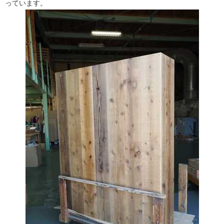
っています。