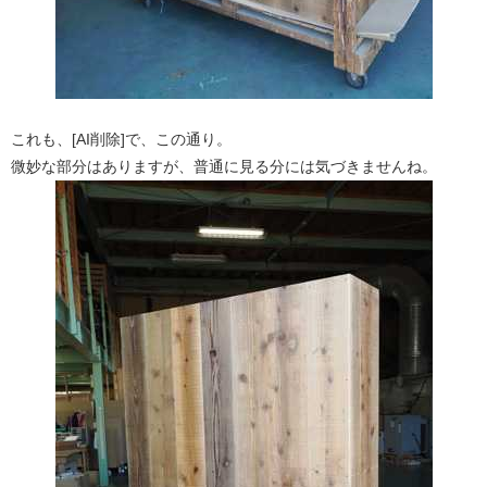
これも、[AI削除]で、この通り。
微妙な部分はありますが、普通に見る分には気づきませんね。