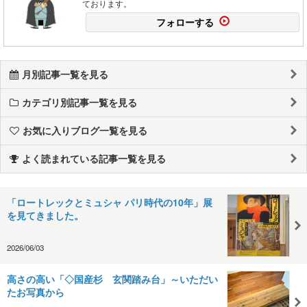
ております。
フォローする
月別記事一覧を見る
カテゴリ別記事一覧を見る
お気に入りブログ一覧を見る
よく読まれている記事一覧を見る
「ロートレックとミュシャ パリ時代の10年」展
を見てきました。
2026/06/03
高さの高い「◇国産杉 玄関踏み台」～いただい
たお写真から