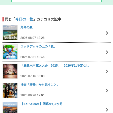
同じ「
今日の一枚
」カテゴリの記事
角島の夏
2026.08.07 12:28
ウッドデッキの上の「夏」
2026.07.31 12:46
「厳島水中花火大会 2025」 2026年は予定なし
2026.07.16 08:00
神楽「塵倫」から思うこと。
2026.06.26 12:01
【EXPO 2025】閉幕から8か月