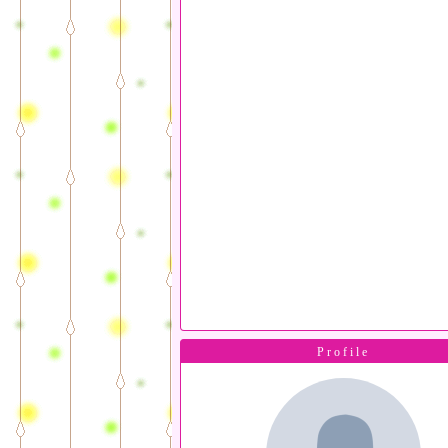
Profile