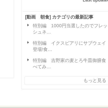
[動画 朝食] カテゴリの最新記事
特別編 1000円当選したのでフレッ
シュネ…
特別編 イクスピアリにサブウェイ
登場!食…
特別編 吉野家の麦とろ牛皿御膳食
べてみ…
もっと見る