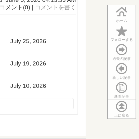
コメント(0) |
コメントを書く
ホーム
フォローする
July 25, 2026
過去の記事
July 19, 2026
新しい記事
July 10, 2026
新着記事
上に戻る