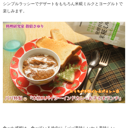
シンプルラッシーでデザートをもちろん米糀ミルクとヨーグルトで
楽しみます。