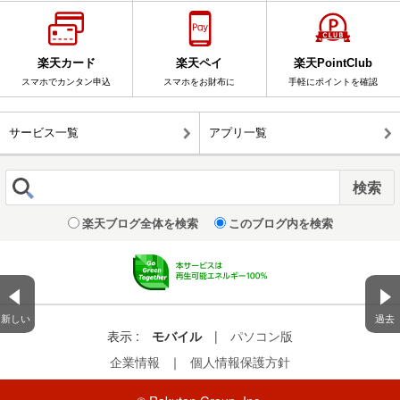
楽天カード
楽天ペイ
楽天PointClub
スマホでカンタン申込
スマホをお財布に
手軽にポイントを確認
サービス一覧
アプリ一覧
楽天ブログ全体を検索
このブログ内を検索
新しい
過去
表示 :
モバイル
|
パソコン版
企業情報
｜
個人情報保護方針