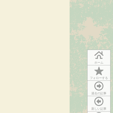
ホーム
フォローする
過去の記事
新しい記事