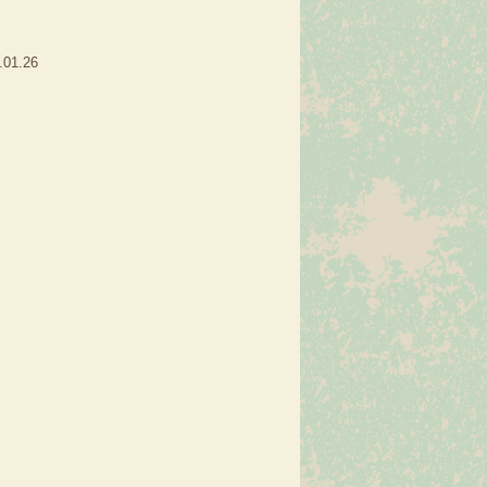
.01.26