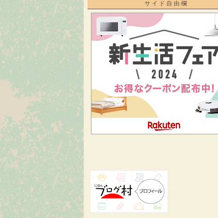
サイド自由欄