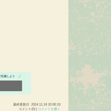
で応援しよう
0
最終更新日 2024.11.24 20:00:10
コメント(0) |
コメントを書く