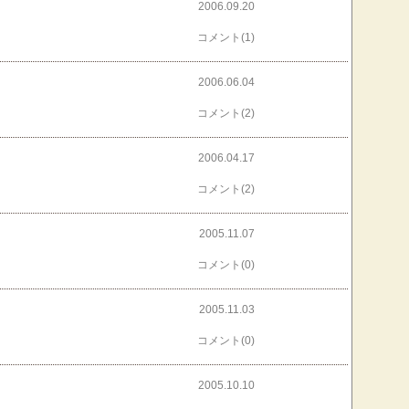
2006.09.20
コメント(1)
2006.06.04
コメント(2)
2006.04.17
コメント(2)
2005.11.07
コメント(0)
2005.11.03
コメント(0)
2005.10.10