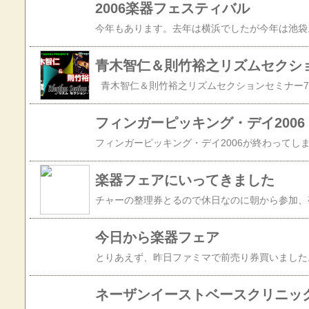
2006楽器フェスティバル
青木智仁＆則竹裕之リズムセクシ
フィンガーピッキング・デイ2006
楽器フェアにいってきました
今日から楽器フェア
ネーザンイーストベースクリニッ