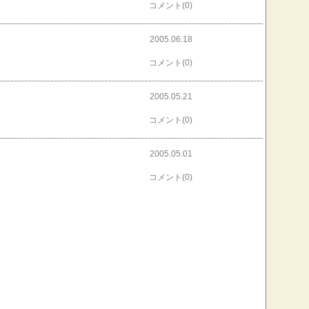
コメント(0)
2005.06.18
コメント(0)
2005.05.21
コメント(0)
2005.05.01
コメント(0)