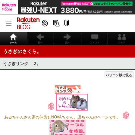
ホーム
前へ
次へ
コメント
シェア
うさぎのさくら。
うさぎリンク ２。
パソコン版で見る
あるちゃんさん家の仲良しNOVAちゃん、凛ちゃんのページです。