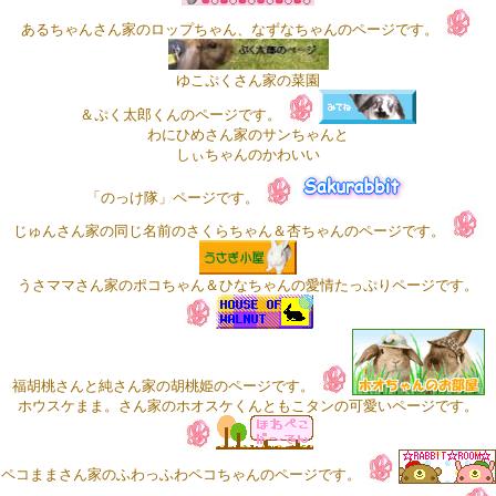
あるちゃんさん家のロップちゃん、なずなちゃんのページです。
ゆこぷくさん家の菜園
＆ぷく太郎くんのページです。
わにひめさん家のサンちゃんと
しぃちゃんのかわいい
「のっけ隊」ページです。
じゅんさん家の同じ名前のさくらちゃん＆杏ちゃんのページです。
うさママさん家のポコちゃん＆ひなちゃんの愛情たっぷりページです。
福胡桃さんと純さん家の胡桃姫のページです。
ホウスケまま。さん家のホオスケくんともこタンの可愛いページです。
ペコままさん家のふわっふわペコちゃんのページです。