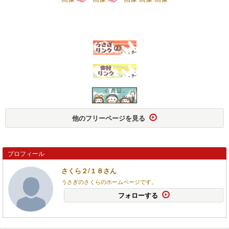
他のフリーページを見る
プロフィール
さくら２/１８さん
うさぎのさくらのホームページです。
フォローする