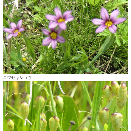
ニワゼキショウ