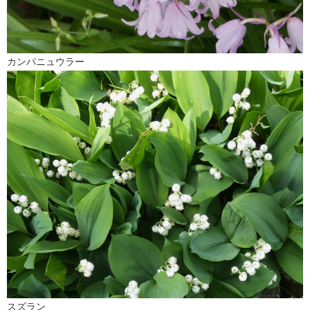
カンパニュウラー
スズラン