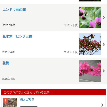
エンドウ豆の花
2025.05.05
コメント(2)
花水木 ピンクと白
2025.04.30
コメント(4)
花桃
2025.04.25
このブログでよく読まれている記事
梅とゴリラ