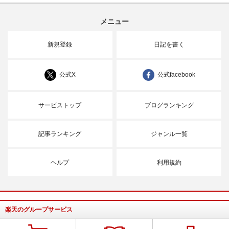
メニュー
新規登録
日記を書く
公式X
公式facebook
サービストップ
ブログランキング
記事ランキング
ジャンル一覧
ヘルプ
利用規約
楽天のグループサービス