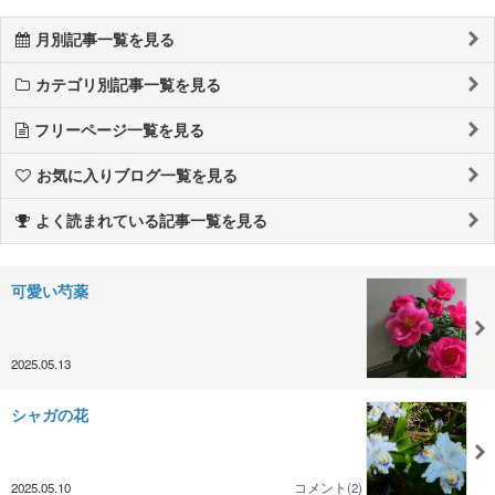
月別記事一覧を見る
カテゴリ別記事一覧を見る
フリーページ一覧を見る
お気に入りブログ一覧を見る
よく読まれている記事一覧を見る
可愛い芍薬
2025.05.13
シャガの花
2025.05.10
コメント(2)