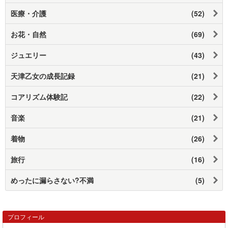
医療・介護
(52)
お花・自然
(69)
ジュエリー
(43)
天津乙女の成長記録
(21)
コアリズム体験記
(22)
音楽
(21)
着物
(26)
旅行
(16)
めったに漏らさない?不満
(5)
プロフィール