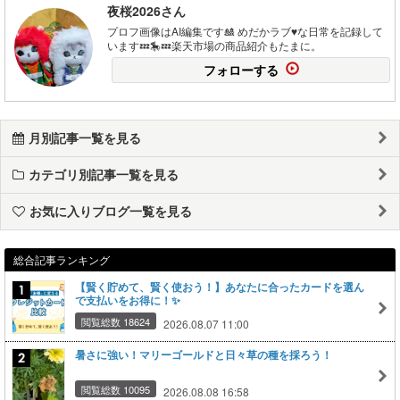
夜桜2026さん
プロフ画像はAI編集です🎎 めだかラブ♥️な日常を記録して
います💤🎠💤楽天市場の商品紹介もたまに。
フォローする
月別記事一覧を見る
カテゴリ別記事一覧を見る
お気に入りブログ一覧を見る
総合記事ランキング
【賢く貯めて、賢く使おう！】あなたに合ったカードを選ん
で支払いをお得に！✨
閲覧総数 18624
2026.08.07 11:00
暑さに強い！マリーゴールドと日々草の種を採ろう！
閲覧総数 10095
2026.08.08 16:58