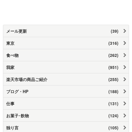
メール更新
(39)
東京
(316)
食べ物
(262)
我家
(951)
楽天市場の商品ご紹介
(255)
ブログ・HP
(188)
仕事
(131)
お菓子･飲物
(124)
独り言
(105)