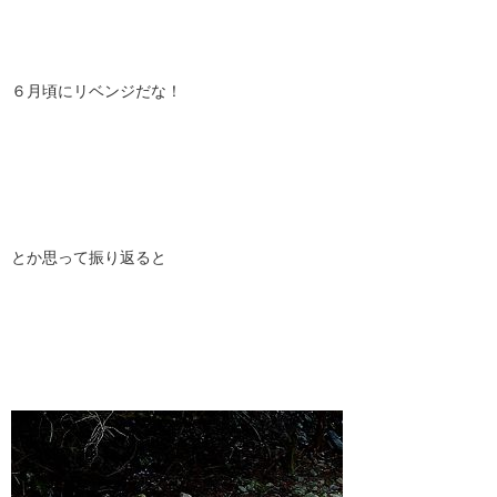
６月頃にリベンジだな！
とか思って振り返ると