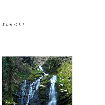
あともう少し！