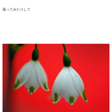
撮ってみたりして