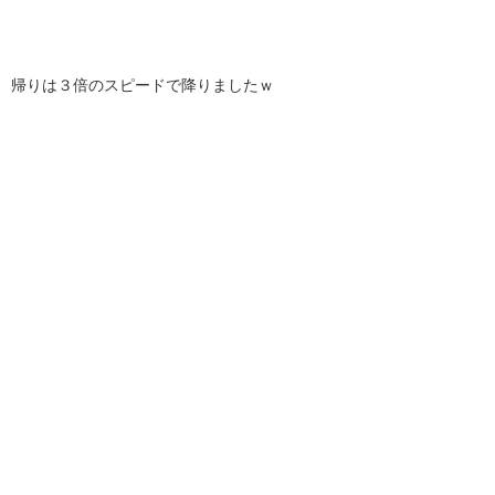
帰りは３倍のスピードで降りましたｗ