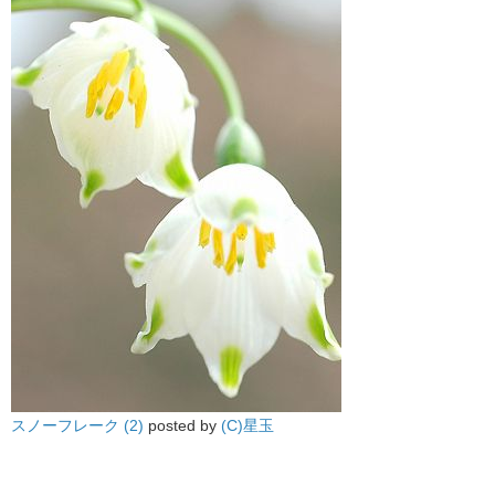
スノーフレーク (2)
posted by
(C)星玉