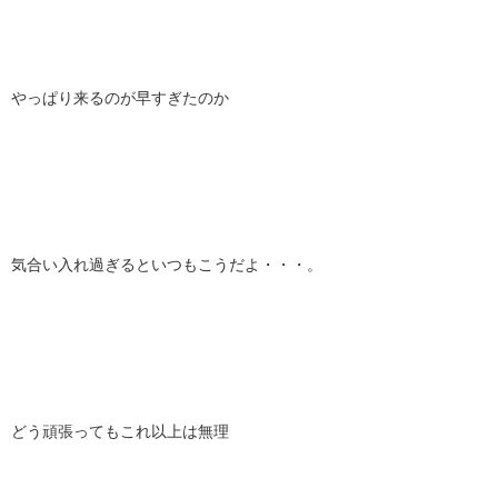
やっぱり来るのが早すぎたのか
気合い入れ過ぎるといつもこうだよ・・・。
どう頑張ってもこれ以上は無理