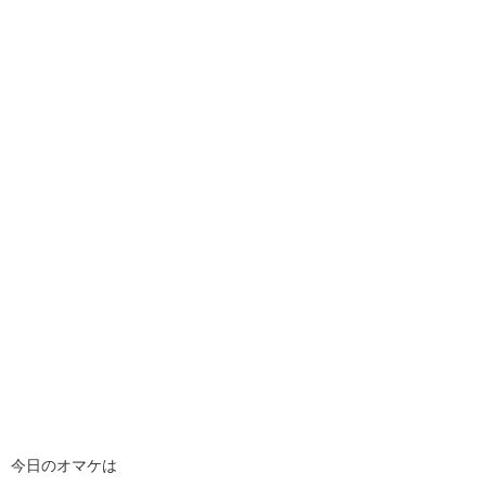
今日のオマケは