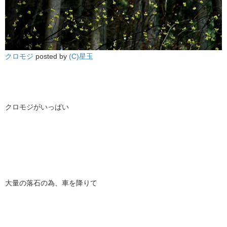
クロモジ
posted by
(C)星玉
クロモジがいっぱい
大量の落石の為、車を降りて