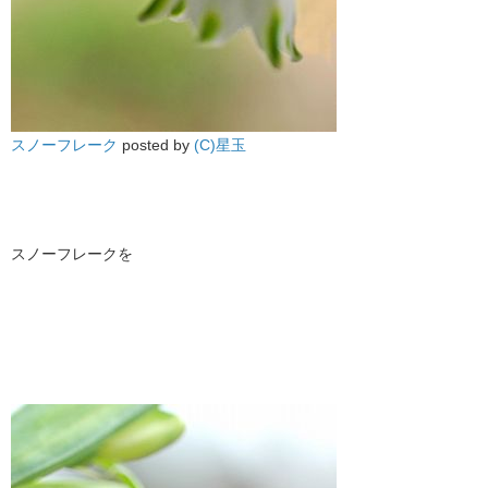
スノーフレーク
posted by
(C)星玉
スノーフレークを