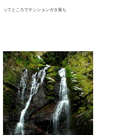
ってところでテンションガタ落ち