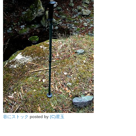
谷にストック
posted by
(C)星玉