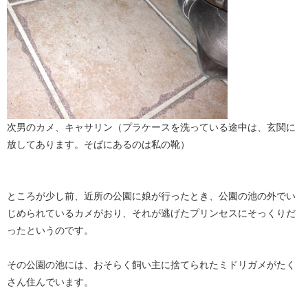
次男のカメ、キャサリン（プラケースを洗っている途中は、玄関に
放してあります。そばにあるのは私の靴）
ところが少し前、近所の公園に娘が行ったとき、公園の池の外でい
じめられているカメがおり、それが逃げたプリンセスにそっくりだ
ったというのです。
その公園の池には、おそらく飼い主に捨てられたミドリガメがたく
さん住んでいます。