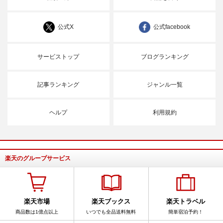
公式X
公式facebook
サービストップ
ブログランキング
記事ランキング
ジャンル一覧
ヘルプ
利用規約
楽天のグループサービス
楽天市場
楽天ブックス
楽天トラベル
商品数は1億点以上
いつでも全品送料無料
簡単宿泊予約！