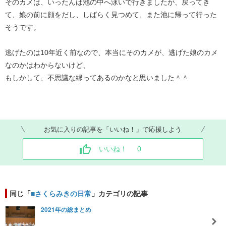
そのカメは、いったんは池の中へ泳いで行きましたが、戻ってき
て、娘の前に顔をだし、しばらく見つめて、また池に帰って行った
そうです。
逃げたのは10年近く前なので、本当にそのカメが、逃げた娘のカメ
なのかはわからないけど、
もしかして、不思議な縁ってあるのかなと思いました＾＾
お気に入りの記事を「いいね！」で応援しよう
いいね！
0
同じ「
■さくらみきの日常
」カテゴリの記事
2021年の総まとめ