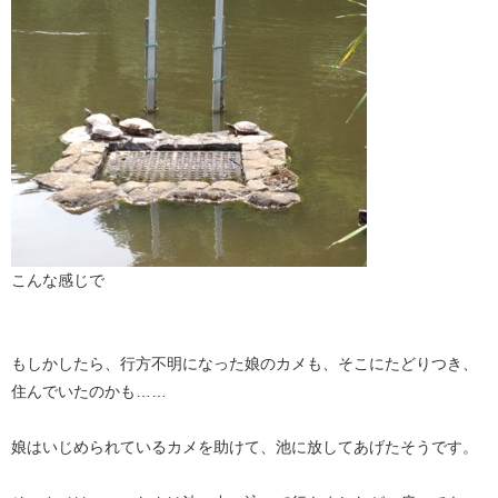
こんな感じで
もしかしたら、行方不明になった娘のカメも、そこにたどりつき、
住んでいたのかも……
娘はいじめられているカメを助けて、池に放してあげたそうです。