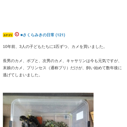
■さくらみきの日常 (121)
カテゴリ
10年前、3人の子どもたちに1匹ずつ、カメを買いました。
長男のカメ、ボブと、次男のカメ、キャサリンは今も元気ですが、
末娘のカメ、プリンセス（通称プリ）だけが、飼い始めて数年後に
逃げてしまいました。