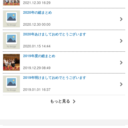
2021.12.30 16:29
2020年の総まとめ
2020.12.30 00:00
2020年あけましておめでとうございます
2020.01.15 14:44
2019年度の総まとめ
2019.12.29 08:49
2019年明けましておめでとうございます
2019.01.01 16:37
もっと見る