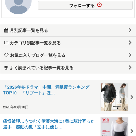
フォローする
月別記事一覧を見る
カテゴリ別記事一覧を見る
お気に入りブログ一覧を見る
よく読まれている記事一覧を見る
「2026年冬ドラマ」中間、満足度ランキング
TOP10 『リブート』ほ…
2026年03月16日
痛恨被弾…うつむく伊藤大海に1番に駆け寄った
選手 感動の嵐「左手に優し…