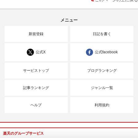
メニュー
新規登録
日記を書く
公式X
公式facebook
サービストップ
ブログランキング
記事ランキング
ジャンル一覧
ヘルプ
利用規約
楽天のグループサービス