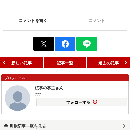
コメントを書く
コメント
新しい記事
記事一覧
過去の記事
プロフィール
桜亭の亭主さん
???
フォローする
月別記事一覧を見る