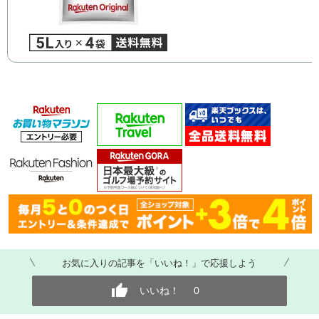
お気に入りの記事を「いいね！」で応援しよう
いいね！
0