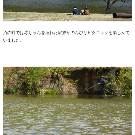
沼の畔では赤ちゃんを連れた家族がのんびりピクニックを楽しんで
いました。