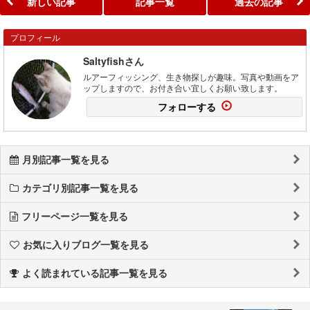
新しい記事
記事一覧
過去の記事
プロフィール
Saltyfishさん
ルアーフィッシング、生き物探しが趣味。写真や動画をア
ップしますので、お付き合い宜しくお願い致します。
フォローする
月別記事一覧を見る
カテゴリ別記事一覧を見る
フリーページ一覧を見る
お気に入りブログ一覧を見る
よく読まれている記事一覧を見る