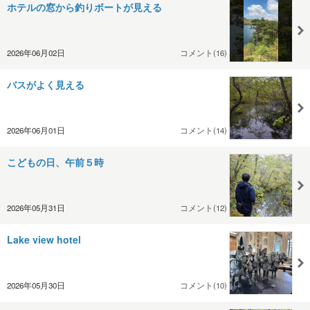
ホテルの窓から釣りボートが見える
2026年06月02日
コメント(16)
バスがよく見える
2026年06月01日
コメント(14)
こどもの日、午前５時
2026年05月31日
コメント(12)
Lake view hotel
2026年05月30日
コメント(10)