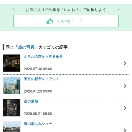
お気に入りの記事を「いいね！」で応援しよう
いいね！
2
同じ「
旅の写真
」カテゴリの記事
ホテルの窓から見る夜景
2026.07.30 09:00
東京の都市レイアウト
2026.07.29 09:00
夜の湯畑
2026.06.21 09:00
猿の湯もみショー