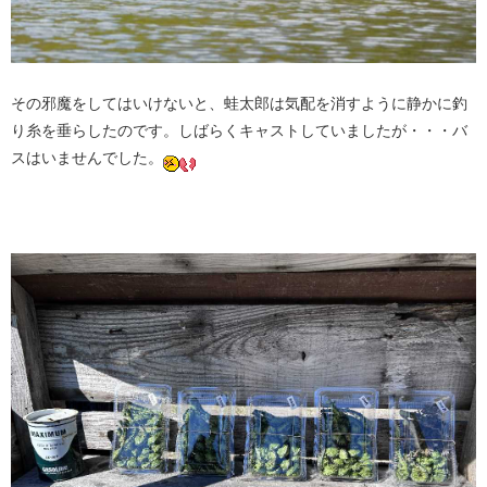
その邪魔をしてはいけないと、蛙太郎は気配を消すように静かに釣
り糸を垂らしたのです。しばらくキャストしていましたが・・・バ
スはいませんでした。