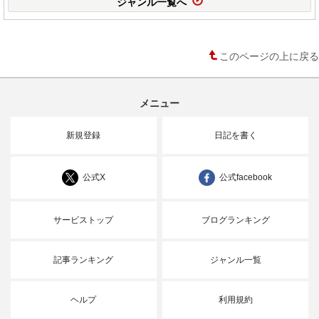
ジャンル一覧へ
このページの上に戻る
メニュー
新規登録
日記を書く
公式X
公式facebook
サービストップ
ブログランキング
記事ランキング
ジャンル一覧
ヘルプ
利用規約