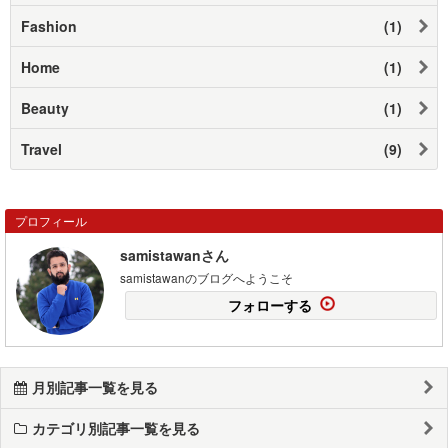
Fashion
(1)
Home
(1)
Beauty
(1)
Travel
(9)
プロフィール
samistawanさん
samistawanのブログへようこそ
フォローする
月別記事一覧を見る
カテゴリ別記事一覧を見る