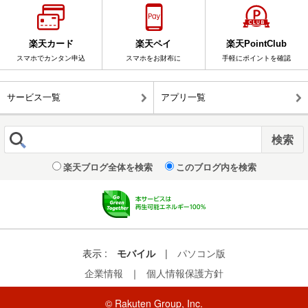
楽天カード
楽天ペイ
楽天PointClub
スマホでカンタン申込
スマホをお財布に
手軽にポイントを確認
サービス一覧
アプリ一覧
楽天ブログ全体を検索
このブログ内を検索
表示 :
モバイル
|
パソコン版
企業情報
｜
個人情報保護方針
© Rakuten Group, Inc.