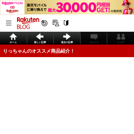
ホーム
新しい記事
過去の記事
コメント
シェア
りっちゃんのオススメ商品紹介！